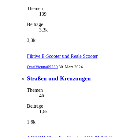
Themen
139
Beiträge
3,3k
3,3k
Fiktive E-Scooter und Reale Scooter
OmsiVienna09239
30. März 2024
Straßen und Kreuzungen
Themen
46
Beiträge
1,6k
1,6k