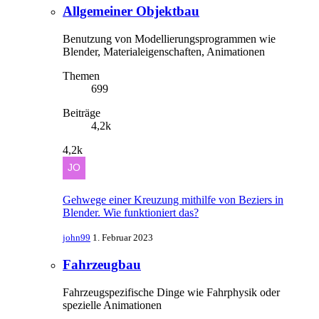
Allgemeiner Objektbau
Benutzung von Modellierungsprogrammen wie
Blender, Materialeigenschaften, Animationen
Themen
699
Beiträge
4,2k
4,2k
Gehwege einer Kreuzung mithilfe von Beziers in
Blender. Wie funktioniert das?
john99
1. Februar 2023
Fahrzeugbau
Fahrzeugspezifische Dinge wie Fahrphysik oder
spezielle Animationen