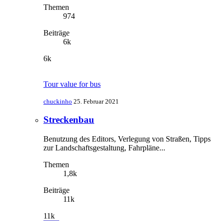
Themen
974
Beiträge
6k
6k
Tour value for bus
chuckinho
25. Februar 2021
Streckenbau
Benutzung des Editors, Verlegung von Straßen, Tipps
zur Landschaftsgestaltung, Fahrpläne...
Themen
1,8k
Beiträge
11k
11k