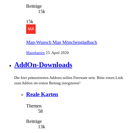
Beiträge
15k
15k
Map-Wunsch Map Mönchengladbach
Mainhatten
25. April 2020
AddOn-Downloads
Die hier präsentierten Addons sollen Freeware sein. Bitte einen Link
zum Addon im ersten Beitrag integrieren!
Reale Karten
Themen
58
Beiträge
13k