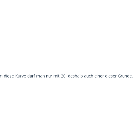
diese Kurve darf man nur mit 20, deshalb auch einer dieser Gründe