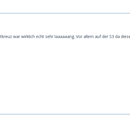
tkreuz war wirklich echt sehr laaaaaang. Vor allem auf der S3 da dies