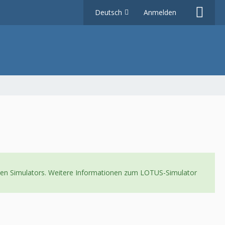
Deutsch
Anmelden
neuen Simulators. Weitere Informationen zum LOTUS-Simulator