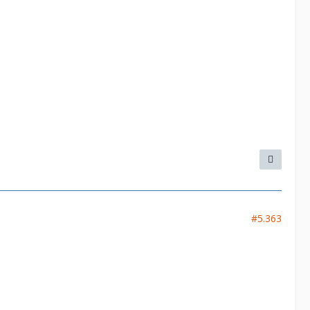
#5.363