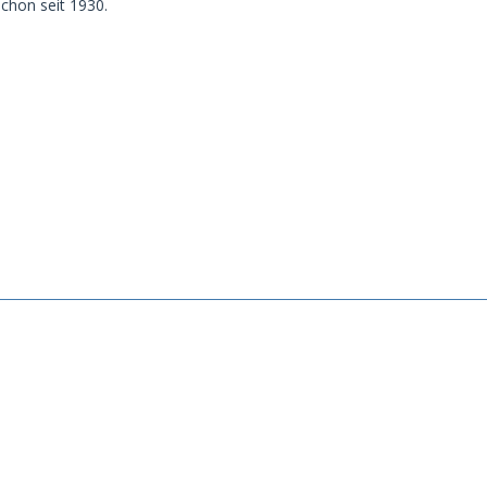
schon seit 1930.