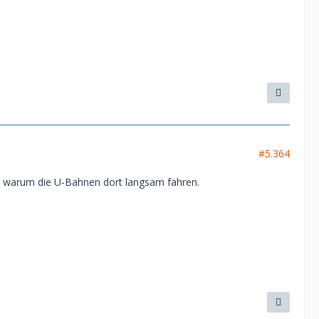
#5.364
, warum die U-Bahnen dort langsam fahren.