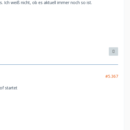
 Ich weiß nicht, ob es aktuell immer noch so ist.
#5.367
of startet