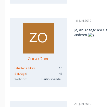
16. Juni 2019
Ja, die Ansage am Os
anderen
ZoraxDave
Erhaltene Likes
16
Beiträge
43
Wohnort
Berlin-Spandau
21. Juni 2019