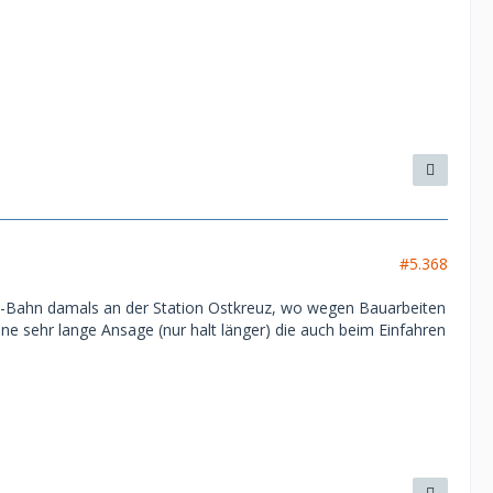
#5.368
 S-Bahn damals an der Station Ostkreuz, wo wegen Bauarbeiten
ne sehr lange Ansage (nur halt länger) die auch beim Einfahren