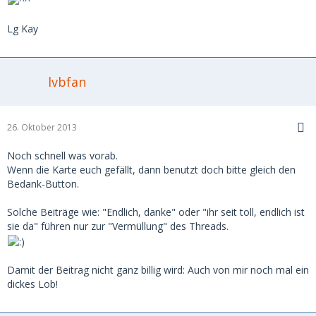
Lg Kay
lvbfan
26. Oktober 2013
Noch schnell was vorab.
Wenn die Karte euch gefällt, dann benutzt doch bitte gleich den
Bedank-Button.
Solche Beiträge wie: "Endlich, danke" oder "ihr seit toll, endlich ist
sie da" führen nur zur "Vermüllung" des Threads.
Damit der Beitrag nicht ganz billig wird: Auch von mir noch mal ein
dickes Lob!