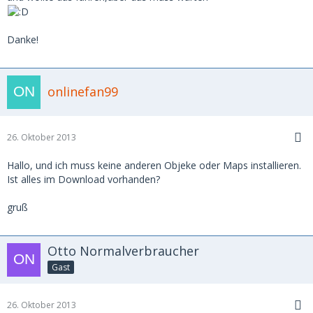
Danke!
onlinefan99
26. Oktober 2013
Hallo, und ich muss keine anderen Objeke oder Maps installieren.
Ist alles im Download vorhanden?
gruß
Otto Normalverbraucher
Gast
26. Oktober 2013