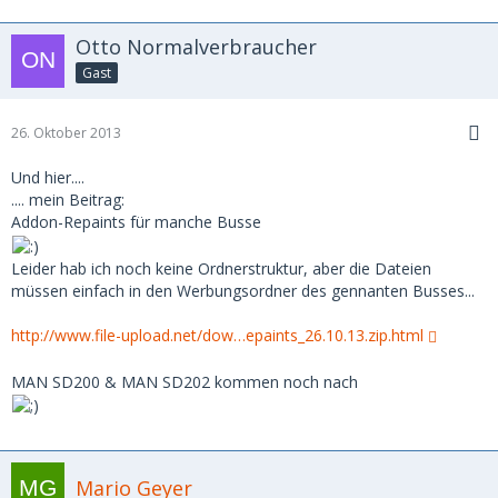
Otto Normalverbraucher
Gast
26. Oktober 2013
Und hier....
.... mein Beitrag:
Addon-Repaints für manche Busse
Leider hab ich noch keine Ordnerstruktur, aber die Dateien
müssen einfach in den Werbungsordner des gennanten Busses...
http://www.file-upload.net/dow…epaints_26.10.13.zip.html
MAN SD200 & MAN SD202 kommen noch nach
Mario Geyer