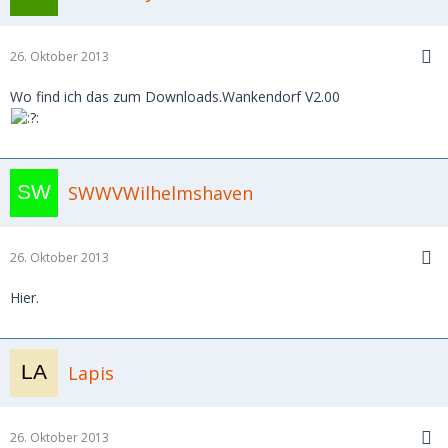
26. Oktober 2013
Wo find ich das zum Downloads.Wankendorf V2.00
SWWVWilhelmshaven
26. Oktober 2013
Hier.
Lapis
26. Oktober 2013