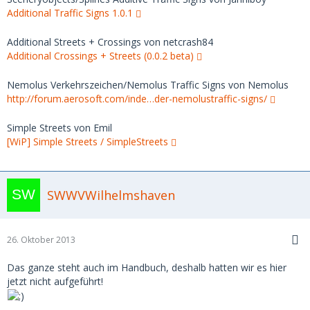
Additional Traffic Signs 1.0.1
Additional Streets + Crossings von netcrash84
Additional Crossings + Streets (0.0.2 beta)
Nemolus Verkehrszeichen/Nemolus Traffic Signs von Nemolus
http://forum.aerosoft.com/inde…der-nemolustraffic-signs/
Simple Streets von Emil
[WiP] Simple Streets / SimpleStreets
SWWVWilhelmshaven
26. Oktober 2013
Das ganze steht auch im Handbuch, deshalb hatten wir es hier
jetzt nicht aufgeführt!