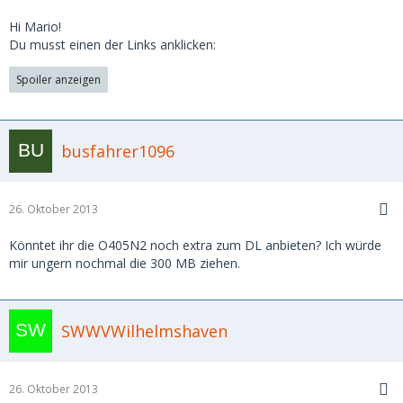
Hi Mario!
Du musst einen der Links anklicken:
Spoiler anzeigen
busfahrer1096
26. Oktober 2013
Könntet ihr die O405N2 noch extra zum DL anbieten? Ich würde
mir ungern nochmal die 300 MB ziehen.
SWWVWilhelmshaven
26. Oktober 2013