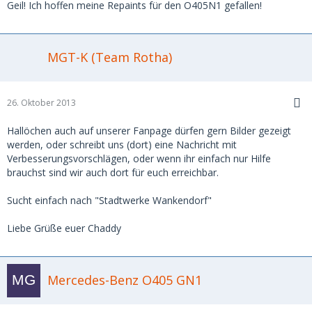
Geil! Ich hoffen meine Repaints für den O405N1 gefallen!
MGT-K (Team Rotha)
26. Oktober 2013
Hallöchen auch auf unserer Fanpage dürfen gern Bilder gezeigt
werden, oder schreibt uns (dort) eine Nachricht mit
Verbesserungsvorschlägen, oder wenn ihr einfach nur Hilfe
brauchst sind wir auch dort für euch erreichbar.
Sucht einfach nach "Stadtwerke Wankendorf"
Liebe Grüße euer Chaddy
Mercedes-Benz O405 GN1