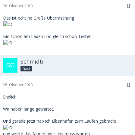
26. Oktober 2013
Das ist echt ne Große Überraschung
Bin schon am Laden und gleich schön Testen
Schmidti
Gast
26. Oktober 2013
Endlich!
Wir haben lange gewartet.
Und gerade jetzt hab ich Elbenhafen zum Laufen gebracht
und wollte das fahren,aber das muss warten