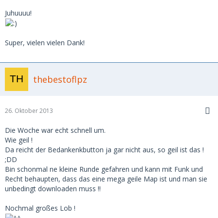
Juhuuuu!
Super, vielen vielen Dank!
thebestoflpz
26. Oktober 2013
Die Woche war echt schnell um.
Wie geil !
Da reicht der Bedankenkbutton ja gar nicht aus, so geil ist das !
;DD
Bin schonmal ne kleine Runde gefahren und kann mit Funk und
Recht behaupten, dass das eine mega geile Map ist und man sie
unbedingt downloaden muss !!
Nochmal großes Lob !