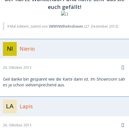
euch gefällt!
9 Mal editiert, zuletzt von
SWWVWilhelmshaven
(
27. Dezember 2013
)
Nierio
26. Oktober 2013
Geil danke bin gespannt wie die Karte dann ist. Im Showroom sah
es ja schon vielversprechend aus.
Lapis
26. Oktober 2013