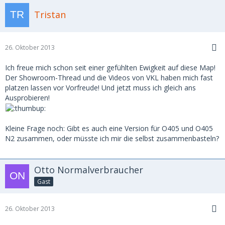
Tristan
26. Oktober 2013
Ich freue mich schon seit einer gefühlten Ewigkeit auf diese Map!
Der Showroom-Thread und die Videos von VKL haben mich fast
platzen lassen vor Vorfreude! Und jetzt muss ich gleich ans
Ausprobieren!
Kleine Frage noch: Gibt es auch eine Version für O405 und O405
N2 zusammen, oder müsste ich mir die selbst zusammenbasteln?
Otto Normalverbraucher
Gast
26. Oktober 2013