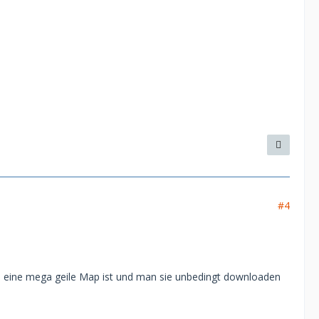
#4
s eine mega geile Map ist und man sie unbedingt downloaden