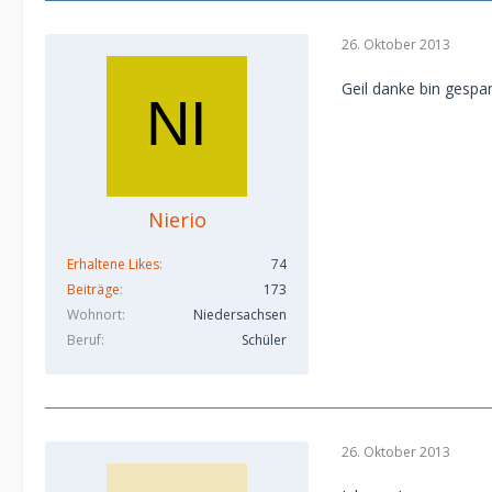
26. Oktober 2013
Geil danke bin gespa
Nierio
Erhaltene Likes
74
Beiträge
173
Wohnort
Niedersachsen
Beruf
Schüler
26. Oktober 2013