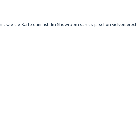
nnt wie die Karte dann ist. Im Showroom sah es ja schon vielversprec