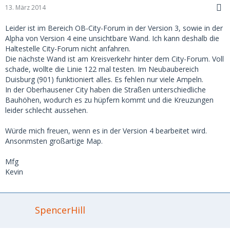
13. März 2014
Leider ist im Bereich OB-City-Forum in der Version 3, sowie in der
Alpha von Version 4 eine unsichtbare Wand. Ich kann deshalb die
Haltestelle City-Forum nicht anfahren.
Die nächste Wand ist am Kreisverkehr hinter dem City-Forum. Voll
schade, wollte die Linie 122 mal testen. Im Neubaubereich
Duisburg (901) funktioniert alles. Es fehlen nur viele Ampeln.
In der Oberhausener City haben die Straßen unterschiedliche
Bauhöhen, wodurch es zu hüpfern kommt und die Kreuzungen
leider schlecht aussehen.
Würde mich freuen, wenn es in der Version 4 bearbeitet wird.
Ansonmsten großartige Map.
Mfg
Kevin
SpencerHill