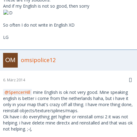
And if my English is not so good, then sorry
So often I do not write in English XD
LG
omsipolice12
6. März 2014
SpencerHill
mine English is ok not very good. Mine speaking
english is better i come from the netherlands haha, but i have it
only in your map that's crazy off all thing. I have more thing done,
reinstall objects/texture/splines/maps.
Ok have i do everything get higher or reinstall omsi 2 it was not
helping. i have delete mine directx and reinstalled and that was ok
not helping. ;-(,