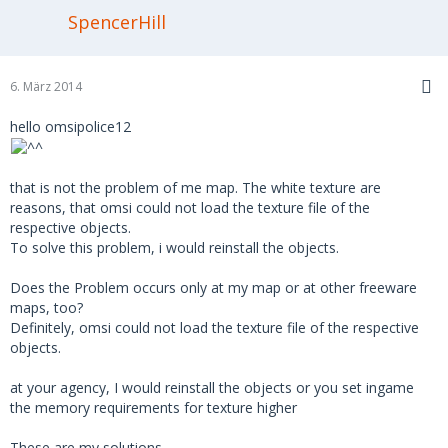
SpencerHill
6. März 2014
hello omsipolice12
that is not the problem of me map. The white texture are
reasons, that omsi could not load the texture file of the
respective objects.
To solve this problem, i would reinstall the objects.
Does the Problem occurs only at my map or at other freeware
maps, too?
Definitely, omsi could not load the texture file of the respective
objects.
at your agency, I would reinstall the objects or you set ingame
the memory requirements for texture higher
These are my solutions.