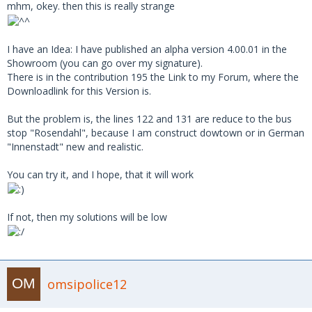
mhm, okey. then this is really strange
I have an Idea: I have published an alpha version 4.00.01 in the
Showroom (you can go over my signature).
There is in the contribution 195 the Link to my Forum, where the
Downloadlink for this Version is.
But the problem is, the lines 122 and 131 are reduce to the bus
stop "Rosendahl", because I am construct dowtown or in German
"Innenstadt" new and realistic.
You can try it, and I hope, that it will work
If not, then my solutions will be low
omsipolice12