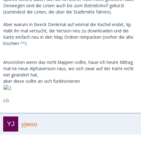
Deswegen sind die Linien auch bis zum Betriebshof gekürzt
(zumindest die Linien, die über die Stadtmitte fahren).
Aber warum in Beeck Denkmal auf einmal die Kachel endet, kp.
Habt ihr mal versucht, die Version neu zu downloaden und die
Karte einfach neu in den Map Ordner reinpacken (vorher die alte
löschen ^^)
Ansonsten wenn das nicht klappen sollte, haue ich heute Mittag
mal ne neue Alphaversion raus, wo sich zwar auf der Karte nicht
viel geändert hat,
aber diese sollte an sich funktionieren
LG
yjwoo