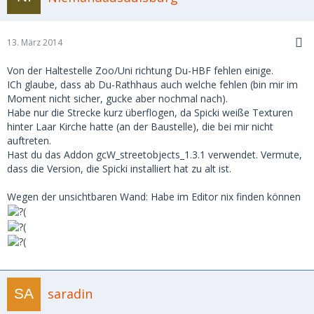
13. März 2014
Von der Haltestelle Zoo/Uni richtung Du-HBF fehlen einige.
ICh glaube, dass ab Du-Rathhaus auch welche fehlen (bin mir im
Moment nicht sicher, gucke aber nochmal nach).
Habe nur die Strecke kurz überflogen, da Spicki weiße Texturen
hinter Laar Kirche hatte (an der Baustelle), die bei mir nicht
auftreten.
Hast du das Addon gcW_streetobjects_1.3.1 verwendet. Vermute,
dass die Version, die Spicki installiert hat zu alt ist.
Wegen der unsichtbaren Wand: Habe im Editor nix finden können
saradin