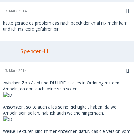
13. März 2014
hatte gerade da problem das nach beeck denkmal nix mehr kam
und ich ins leere gefahren bin
SpencerHill
13. März 2014
zwischen Zoo / Uni und DU HBF ist alles in Ordnung mit den
Ampeln, da dort auch keine sein sollen
Ansonsten, sollte auch alles seine Richtigkeit haben, da wo
Ampeln sein sollen, hab ich auch welche hingemacht
Weiße Texturen sind immer Anzeichen dafür, das die Version vom