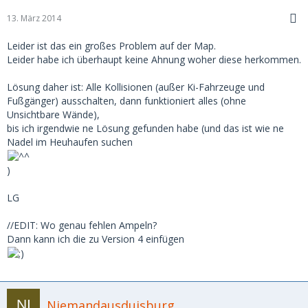
13. März 2014
Leider ist das ein großes Problem auf der Map.
Leider habe ich überhaupt keine Ahnung woher diese herkommen.
Lösung daher ist: Alle Kollisionen (außer Ki-Fahrzeuge und
Fußgänger) ausschalten, dann funktioniert alles (ohne
Unsichtbare Wände),
bis ich irgendwie ne Lösung gefunden habe (und das ist wie ne
Nadel im Heuhaufen suchen
)
LG
//EDIT: Wo genau fehlen Ampeln?
Dann kann ich die zu Version 4 einfügen
Niemandausduisburg