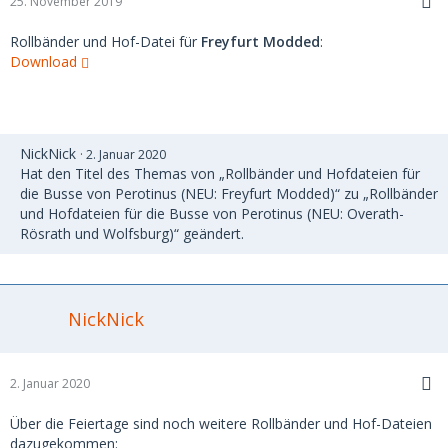
25. November 2019
Rollbänder und Hof-Datei für
Freyfurt Modded
:
Download
NickNick
2. Januar 2020
Hat den Titel des Themas von „Rollbänder und Hofdateien für
die Busse von Perotinus (NEU: Freyfurt Modded)“ zu „Rollbänder
und Hofdateien für die Busse von Perotinus (NEU: Overath-
Rösrath und Wolfsburg)“ geändert.
NickNick
2. Januar 2020
Über die Feiertage sind noch weitere Rollbänder und Hof-Dateien
dazugekommen: