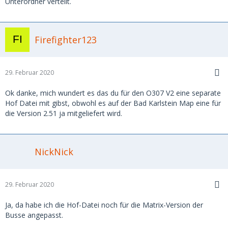
Unterordner verteilt.
Firefighter123
29. Februar 2020
Ok danke, mich wundert es das du für den O307 V2 eine separate
Hof Datei mit gibst, obwohl es auf der Bad Karlstein Map eine für
die Version 2.51 ja mitgeliefert wird.
NickNick
29. Februar 2020
Ja, da habe ich die Hof-Datei noch für die Matrix-Version der
Busse angepasst.