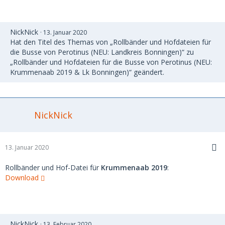
NickNick
13. Januar 2020
Hat den Titel des Themas von „Rollbänder und Hofdateien für
die Busse von Perotinus (NEU: Landkreis Bonningen)“ zu
„Rollbänder und Hofdateien für die Busse von Perotinus (NEU:
Krummenaab 2019 & Lk Bonningen)“ geändert.
NickNick
13. Januar 2020
Rollbänder und Hof-Datei für
Krummenaab 2019
:
Download
NickNick
13. Februar 2020