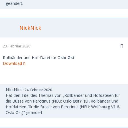
geändert.
NickNick
23. Februar 2020
Rollbänder und Hof-Datei für
Oslo Øst
:
Download
NickNick
24. Februar 2020
Hat den Titel des Themas von „Rollbänder und Hofdateien für
die Busse von Perotinus (NEU: Oslo Øst)“ zu „Rollbänder und
Hofdateien für die Busse von Perotinus (NEU: Wolfsburg V1 &
Oslo Øst)“ geändert.