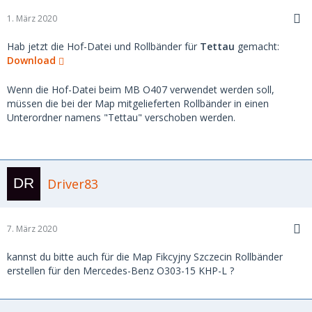
1. März 2020
Hab jetzt die Hof-Datei und Rollbänder für
Tettau
gemacht:
Download
Wenn die Hof-Datei beim MB O407 verwendet werden soll,
müssen die bei der Map mitgelieferten Rollbänder in einen
Unterordner namens "Tettau" verschoben werden.
Driver83
7. März 2020
kannst du bitte auch für die Map Fikcyjny Szczecin Rollbänder
erstellen für den Mercedes-Benz O303-15 KHP-L ?