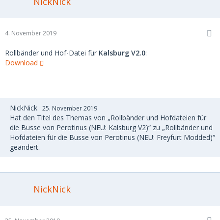
NickNick
4. November 2019
Rollbänder und Hof-Datei für
Kalsburg V2.0
:
Download
NickNick
25. November 2019
Hat den Titel des Themas von „Rollbänder und Hofdateien für
die Busse von Perotinus (NEU: Kalsburg V2)“ zu „Rollbänder und
Hofdateien für die Busse von Perotinus (NEU: Freyfurt Modded)“
geändert.
NickNick