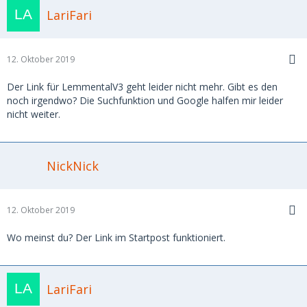
LariFari
12. Oktober 2019
Der Link für LemmentalV3 geht leider nicht mehr. Gibt es den
noch irgendwo? Die Suchfunktion und Google halfen mir leider
nicht weiter.
NickNick
12. Oktober 2019
Wo meinst du? Der Link im Startpost funktioniert.
LariFari