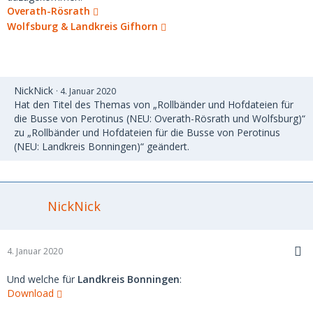
Overath-Rösrath
Wolfsburg & Landkreis Gifhorn
NickNick
4. Januar 2020
Hat den Titel des Themas von „Rollbänder und Hofdateien für
die Busse von Perotinus (NEU: Overath-Rösrath und Wolfsburg)“
zu „Rollbänder und Hofdateien für die Busse von Perotinus
(NEU: Landkreis Bonningen)“ geändert.
NickNick
4. Januar 2020
Und welche für
Landkreis Bonningen
:
Download