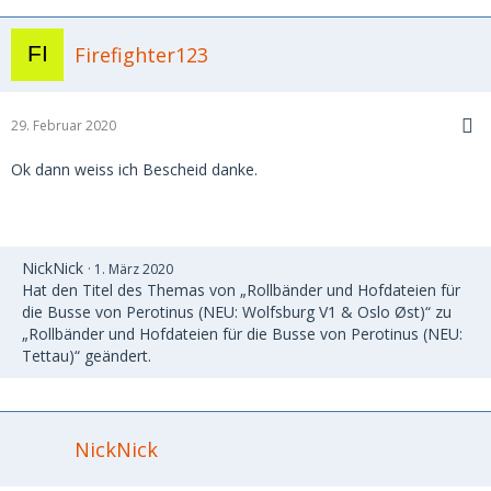
Firefighter123
29. Februar 2020
Ok dann weiss ich Bescheid danke.
NickNick
1. März 2020
Hat den Titel des Themas von „Rollbänder und Hofdateien für
die Busse von Perotinus (NEU: Wolfsburg V1 & Oslo Øst)“ zu
„Rollbänder und Hofdateien für die Busse von Perotinus (NEU:
Tettau)“ geändert.
NickNick