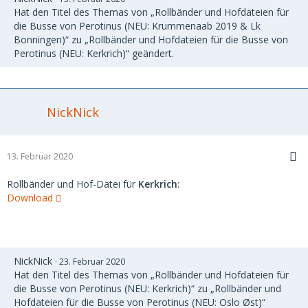
Hat den Titel des Themas von „Rollbänder und Hofdateien für
die Busse von Perotinus (NEU: Krummenaab 2019 & Lk
Bonningen)“ zu „Rollbänder und Hofdateien für die Busse von
Perotinus (NEU: Kerkrich)“ geändert.
NickNick
13. Februar 2020
Rollbänder und Hof-Datei für
Kerkrich
:
Download
NickNick
23. Februar 2020
Hat den Titel des Themas von „Rollbänder und Hofdateien für
die Busse von Perotinus (NEU: Kerkrich)“ zu „Rollbänder und
Hofdateien für die Busse von Perotinus (NEU: Oslo Øst)“