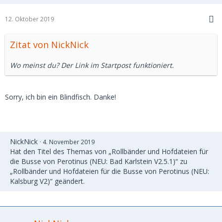
12. Oktober 2019
Zitat von NickNick
Wo meinst du? Der Link im Startpost funktioniert.
Sorry, ich bin ein Blindfisch. Danke!
NickNick
4. November 2019
Hat den Titel des Themas von „Rollbänder und Hofdateien für
die Busse von Perotinus (NEU: Bad Karlstein V2.5.1)“ zu
„Rollbänder und Hofdateien für die Busse von Perotinus (NEU:
Kalsburg V2)“ geändert.