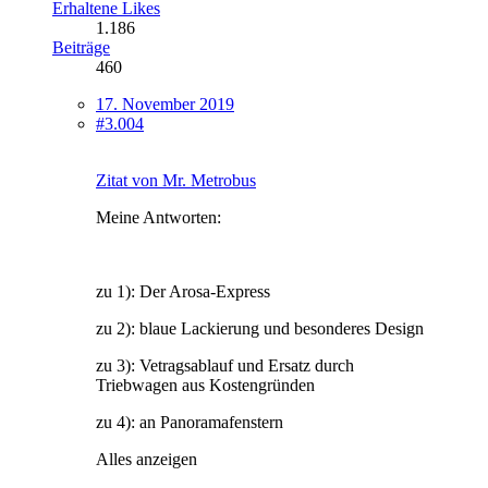
Erhaltene Likes
1.186
Beiträge
460
17. November 2019
#3.004
Zitat von Mr. Metrobus
Meine Antworten:
zu 1): Der Arosa-Express
zu 2): blaue Lackierung und besonderes Design
zu 3): Vetragsablauf und Ersatz durch
Triebwagen aus Kostengründen
zu 4): an Panoramafenstern
Alles anzeigen