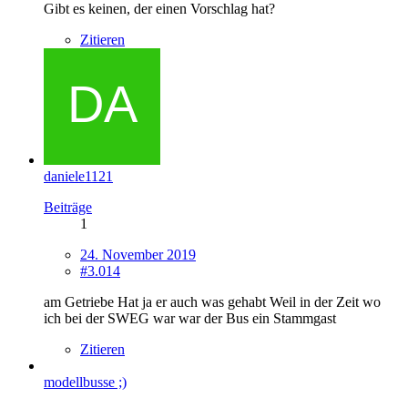
Gibt es keinen, der einen Vorschlag hat?
Zitieren
daniele1121
Beiträge
1
24. November 2019
#3.014
am Getriebe Hat ja er auch was gehabt Weil in der Zeit wo
ich bei der SWEG war war der Bus ein Stammgast
Zitieren
modellbusse ;)