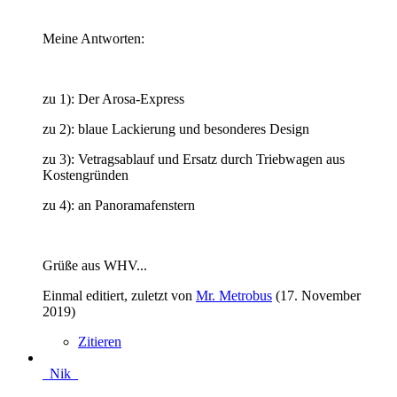
Meine Antworten:
zu 1): Der Arosa-Express
zu 2): blaue Lackierung und besonderes Design
zu 3): Vetragsablauf und Ersatz durch Triebwagen aus
Kostengründen
zu 4): an Panoramafenstern
Grüße aus WHV...
Einmal editiert, zuletzt von
Mr. Metrobus
(
17. November
2019
)
Zitieren
_Nik_