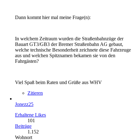
Dann kommt hier mal meine Frage(n):
In welchem Zeitraum wurden die Straßenbahnzüge der
Bauart GT3/GB3 der Bremer Straßenbahn AG gebaut,
welche technische Besonderheit zeichnete diese Fahrzeuge
aus und welchen Spitznamen bekamen sie von den
Fahrgästen?
Viel Spaß beim Raten und Grüße aus WHV
Zitieren
Jonezz25
Erhaltene Likes
101
Beiträge
1.152
Wohnort