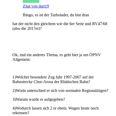
Zitat von dari19
Bingo, es ist der Turbolader, du bist dran
hat der nicht den gleichem wie die 6er Serie und RV47/68
(also die 2017er)?
Ok, mal ein anderes Thema, es geht hier ja um ÖPNV
Allgemein:
1)Welcher besondere Zug fuhr 1997-2007 auf der
Bahnstrecke Chur-Arosa der Rhätischen Bahn?
2)Worin unterschied er sich von normalen Regionalzügen?
3)Warum wurde er aufgegeben?
4)Wodurch lassen sich 2 er ehem. Wagen heute noch
erkennen?