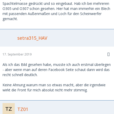
Spachtelmasse gedrückt und so eingebaut. Hab ich bei mehreren
O305 und O307 schon gesehen. Hier hat man immerhin ein Blech
mit passenden Außenmaßen und Loch für den Scheinwerfer
gemacht.
setra315_HAV
17. September 2019
Als ich das Bild gesehen habe, musste ich auch erstmal überlegen
- aber wenn man auf deren Facebook Seite schaut dann wird das
recht schnell deutlich.
Keine Ahnung warum man so etwas macht, aber die irgendwie
wirkt die Front für mich absolut nicht mehr stimmig.
TZ01