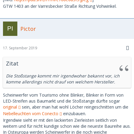
GTW 1403 an der Varresbecker Straße Richtung Vohwinkel.
Pictor
17. September 2019
Zitat
Die Stoßstange kommt mir irgendwoher bekannt vor, ich
komme allerdings nicht drauf von welchem Hersteller.
Scheinwerfer vom Tourismo ohne Blinker, Blinker in Form von
LED-Streifen aus Baumarkt und die Stoßstange dürfte sogar
original
sein, aber man hat wohl Löcher reingeschnitten um die
Nebelleuchten vom Conecto
einzubauen.
Irgendwie sieht er mit den lackierten Zierleisten seitlich von
weitem und für nicht kundige schon wie die neueste Baureihe aus.
In Osteuropa werden Scheinwerfer in die noch weiche