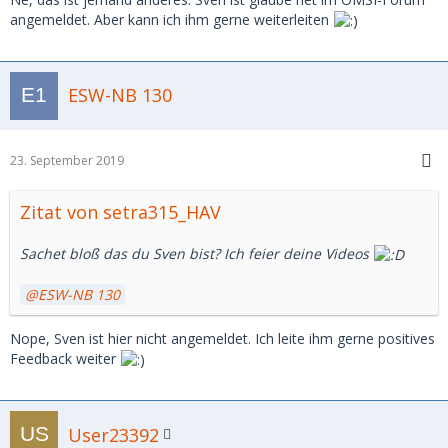
angemeldet. Aber kann ich ihm gerne weiterleiten
ESW-NB 130
23. September 2019
Zitat von setra315_HAV
Sachet bloß das du Sven bist? Ich feier deine Videos
ESW-NB 130
Nope, Sven ist hier nicht angemeldet. Ich leite ihm gerne positives
Feedback weiter
User23392