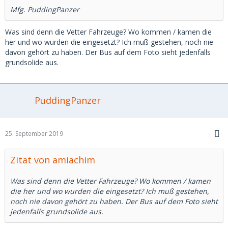
Mfg. PuddingPanzer
Was sind denn die Vetter Fahrzeuge? Wo kommen / kamen die
her und wo wurden die eingesetzt? Ich muß gestehen, noch nie
davon gehört zu haben. Der Bus auf dem Foto sieht jedenfalls
grundsolide aus.
PuddingPanzer
25. September 2019
Zitat von amiachim
Was sind denn die Vetter Fahrzeuge? Wo kommen / kamen
die her und wo wurden die eingesetzt? Ich muß gestehen,
noch nie davon gehört zu haben. Der Bus auf dem Foto sieht
jedenfalls grundsolide aus.