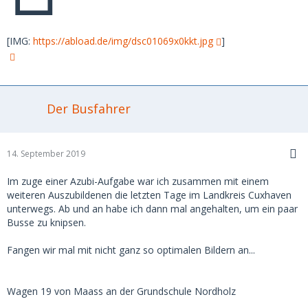
[IMG:
https://abload.de/img/dsc01069x0kkt.jpg
]
Der Busfahrer
14. September 2019
Im zuge einer Azubi-Aufgabe war ich zusammen mit einem
weiteren Auszubildenen die letzten Tage im Landkreis Cuxhaven
unterwegs. Ab und an habe ich dann mal angehalten, um ein paar
Busse zu knipsen.
Fangen wir mal mit nicht ganz so optimalen Bildern an...
Wagen 19 von Maass an der Grundschule Nordholz