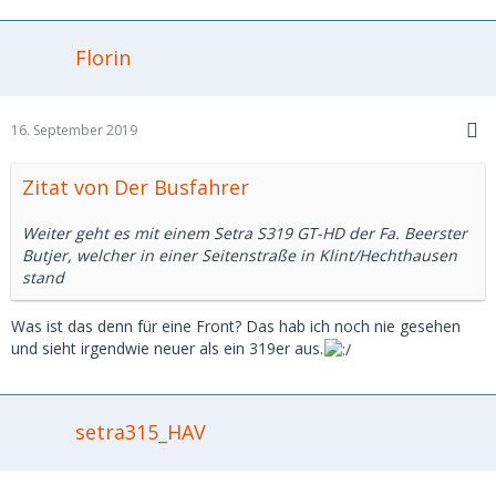
Florin
16. September 2019
Zitat von Der Busfahrer
Weiter geht es mit einem Setra S319 GT-HD der Fa. Beerster
Butjer, welcher in einer Seitenstraße in Klint/Hechthausen
stand
Was ist das denn für eine Front? Das hab ich noch nie gesehen
und sieht irgendwie neuer als ein 319er aus.
setra315_HAV