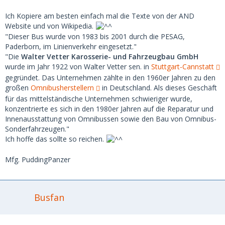
Ich Kopiere am besten einfach mal die Texte von der AND
Website und von Wikipedia.
"Dieser Bus wurde von 1983 bis 2001 durch die PESAG,
Paderborn, im Linienverkehr eingesetzt."
"Die
Walter Vetter Karosserie- und Fahrzeugbau GmbH
wurde im Jahr 1922 von Walter Vetter sen. in
Stuttgart-Cannstatt
gegründet. Das Unternehmen zählte in den 1960er Jahren zu den
großen
Omnibusherstellern
in Deutschland. Als dieses Geschäft
für das mittelständische Unternehmen schwieriger wurde,
konzentrierte es sich in den 1980er Jahren auf die Reparatur und
Innenausstattung von Omnibussen sowie den Bau von Omnibus-
Sonderfahrzeugen."
Ich hoffe das sollte so reichen.
Mfg. PuddingPanzer
Busfan