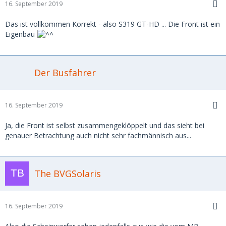
16. September 2019
Das ist vollkommen Korrekt - also S319 GT-HD ... Die Front ist ein
Eigenbau
Der Busfahrer
16. September 2019
Ja, die Front ist selbst zusammengeklöppelt und das sieht bei
genauer Betrachtung auch nicht sehr fachmännisch aus...
The BVGSolaris
16. September 2019