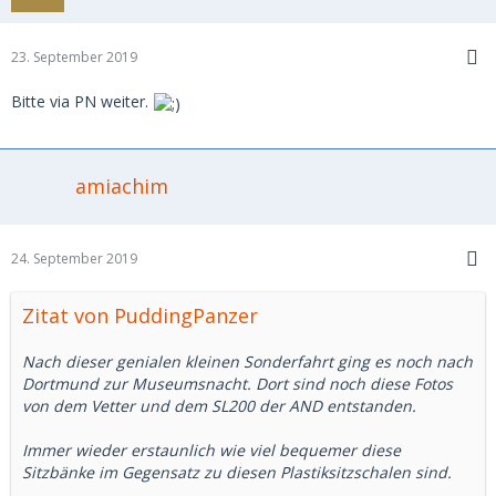
23. September 2019
Bitte via PN weiter.
amiachim
24. September 2019
Zitat von PuddingPanzer
Nach dieser genialen kleinen Sonderfahrt ging es noch nach
Dortmund zur Museumsnacht. Dort sind noch diese Fotos
von dem Vetter und dem SL200 der AND entstanden.
Immer wieder erstaunlich wie viel bequemer diese
Sitzbänke im Gegensatz zu diesen Plastiksitzschalen sind.