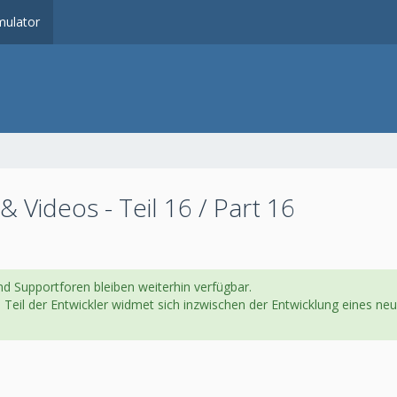
ulator
Videos - Teil 16 / Part 16
d Supportforen bleiben weiterhin verfügbar.
in Teil der Entwickler widmet sich inzwischen der Entwicklung eines 