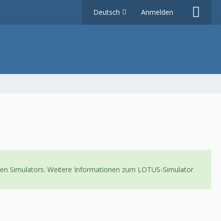
Deutsch
Anmelden
neuen Simulators. Weitere Informationen zum LOTUS-Simulator