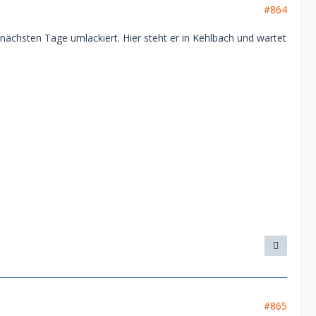
#864
nächsten Tage umlackiert. Hier steht er in Kehlbach und wartet
#865