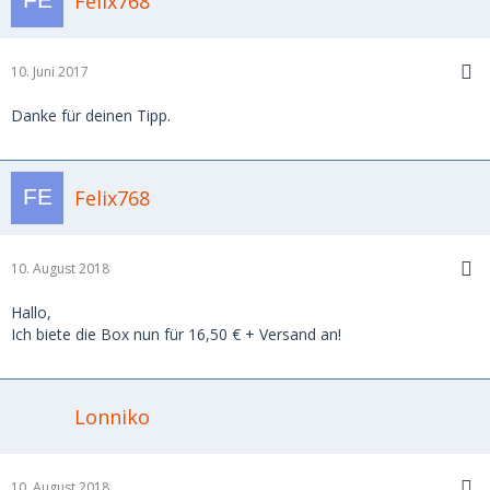
Felix768
10. Juni 2017
Danke für deinen Tipp.
Felix768
10. August 2018
Hallo,
Ich biete die Box nun für 16,50 € + Versand an!
Lonniko
10. August 2018