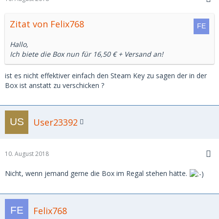
Zitat von Felix768
Hallo,
Ich biete die Box nun für 16,50 € + Versand an!
ist es nicht effektiver einfach den Steam Key zu sagen der in der
Box ist anstatt zu verschicken ?
User23392
10. August 2018
Nicht, wenn jemand gerne die Box im Regal stehen hätte.
Felix768