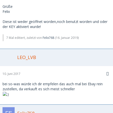
Grüße
Felix
Diese ist weder geöffnet worden,noch benutzt worden und oder
der KEY aktiviert wurde!
7 Mal editiert, zuletzt von
Felix768
(
16. Januar 2019
)
LEO_LVB
10. Juni 2017
bei so-was würde ich dir empfelen das auch mal bei Ebay rein
zustellen, da verkauft es sich meist schneller