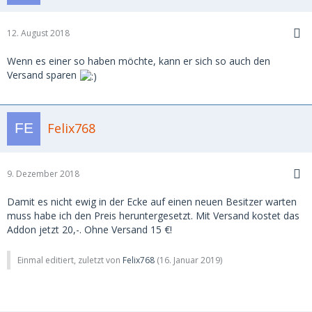
12. August 2018
Wenn es einer so haben möchte, kann er sich so auch den
Versand sparen
Felix768
9. Dezember 2018
Damit es nicht ewig in der Ecke auf einen neuen Besitzer warten
muss habe ich den Preis heruntergesetzt. Mit Versand kostet das
Addon jetzt 20,-. Ohne Versand 15 €!
Einmal editiert, zuletzt von
Felix768
(
16. Januar 2019
)