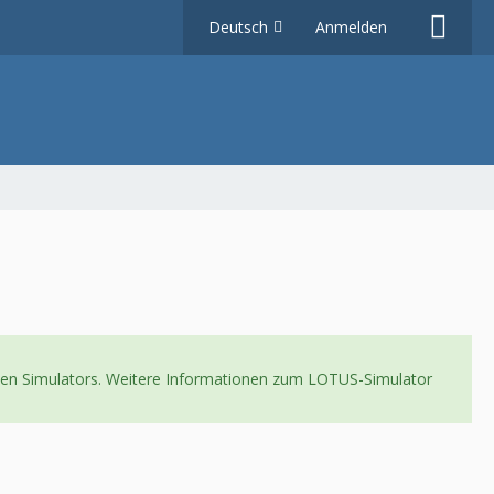
Deutsch
Anmelden
neuen Simulators. Weitere Informationen zum LOTUS-Simulator