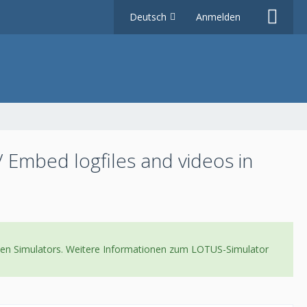
Deutsch
Anmelden
 Embed logfiles and videos in
neuen Simulators. Weitere Informationen zum LOTUS-Simulator