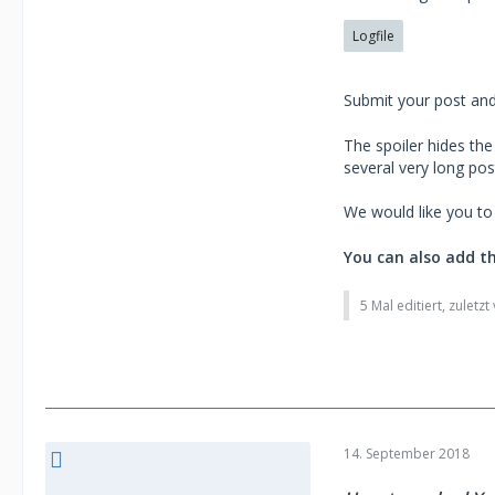
Logfile
Submit your post and 
The spoiler hides the
several very long pos
We would like you to 
You can also add th
5 Mal editiert, zuletz
14. September 2018