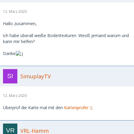
12. März 2020
Hallo zusammen,
ich habe überall weiße Bodentexturen. Weoß jemand warum und
kann mir helfen?
Danke
SimuplayTV
12. März 2020
Überprüf die Karte mal mit den
Kartenprüfer
.
VRL-Hamm