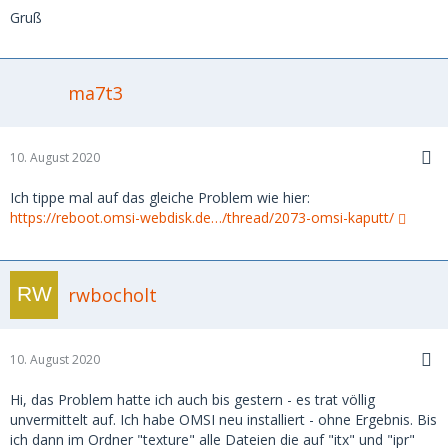
Gruß
ma7t3
10. August 2020
Ich tippe mal auf das gleiche Problem wie hier:
https://reboot.omsi-webdisk.de…/thread/2073-omsi-kaputt/
rwbocholt
10. August 2020
Hi, das Problem hatte ich auch bis gestern - es trat völlig
unvermittelt auf. Ich habe OMSI neu installiert - ohne Ergebnis. Bis
ich dann im Ordner "texture" alle Dateien die auf "itx" und "ipr"