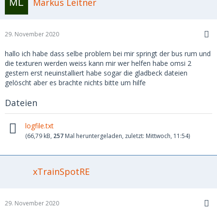
Markus Leitner
29. November 2020
hallo ich habe dass selbe problem bei mir springt der bus rum und
die texturen werden weiss kann mir wer helfen habe omsi 2
gestern erst neuinstalliert habe sogar die gladbeck dateien
gelöscht aber es brachte nichts bitte um hilfe
Dateien
logfile.txt
(66,79 kB,
257
Mal heruntergeladen, zuletzt:
Mittwoch, 11:54
)
xTrainSpotRE
29. November 2020