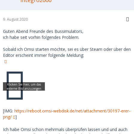
9. August 2020
Guten Abend Freunde des Bussimulators,
ich habe seit vorhin folgendes Problem.
Sobald ich Omsi starten möchte, sei es über Steam oder über den
Editor erscheint immer folgende Meldung:
[IMG:
https://reboot.omsi-webdisk.de/net/attachment/30197-erer-
png/
]
Ich habe Omsi schon mehrmals überprüfen lassen und und auch