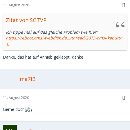
11. August 2020
Zitat von SGTVP
Ich tippe mal auf das gleiche Problem wie hier:
https://reboot.omsi-webdisk.de…/thread/2073-omsi-kaputt/
Danke, das hat auf Anhieb geklappt, danke
ma7t3
11. August 2020
Gerne doch