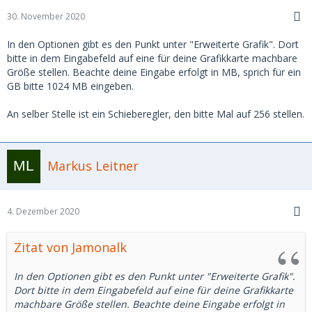
30. November 2020
In den Optionen gibt es den Punkt unter "Erweiterte Grafik". Dort
bitte in dem Eingabefeld auf eine für deine Grafikkarte machbare
Größe stellen. Beachte deine Eingabe erfolgt in MB, sprich für ein
GB bitte 1024 MB eingeben.
An selber Stelle ist ein Schieberegler, den bitte Mal auf 256 stellen.
Markus Leitner
4. Dezember 2020
Zitat von Jamonalk
In den Optionen gibt es den Punkt unter "Erweiterte Grafik".
Dort bitte in dem Eingabefeld auf eine für deine Grafikkarte
machbare Größe stellen. Beachte deine Eingabe erfolgt in