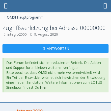
OMSI Hauptprogramm
Zugriffsverletzung bei Adresse 00000000
integro2000
9. August 2020
ANTWORTEN
Das Forum befindet sich im reduzierten Betrieb. Die Addon-
und Supportforen bleiben weiterhin verfügbar.
Bitte beachte, dass OMSI nicht mehr weiterentwickelt wird.
Ein Teil der Entwickler widmet sich inzwischen der Entwicklung
eines neuen Simulators. Weitere Informationen zum LOTUS-
Simulator findest Du
hier
.
integro2000