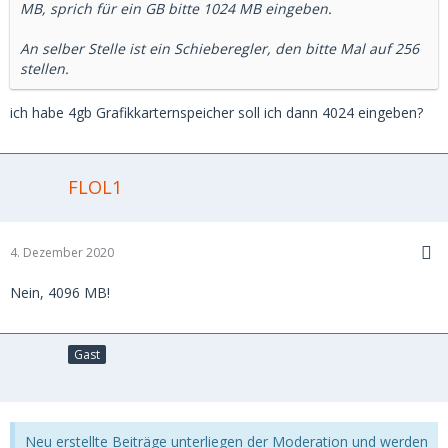
MB, sprich für ein GB bitte 1024 MB eingeben.
An selber Stelle ist ein Schieberegler, den bitte Mal auf 256
stellen.
ich habe 4gb Grafikkarternspeicher soll ich dann 4024 eingeben?
FLOL1
4. Dezember 2020
Nein, 4096 MB!
Gast
Neu erstellte Beiträge unterliegen der Moderation und werden