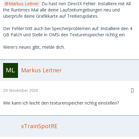
Markus Leitner
Du hast nen DirectX Fehler. Installiere mit All
the Runtimes Mal alle deine Laufzeitumgebungen neu und
überprüfe deine Grafikkarte auf Treiberupdates.
Der Fehler tritt auch bei Speicherproblemen auf. Installiere den 4
GB Patch und Stelle in OMSi den Texturenspeicher richtig ein.
Wenn's neues gibt, melde dich.
Markus Leitner
29. November 2020
Wie kann ich leicht den texturenspeicher richtig einstellen?
xTrainSpotRE