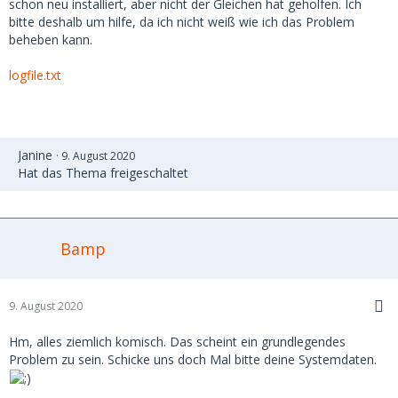
schon neu installiert, aber nicht der Gleichen hat geholfen. Ich
bitte deshalb um hilfe, da ich nicht weiß wie ich das Problem
beheben kann.
logfile.txt
Janine
9. August 2020
Hat das Thema freigeschaltet
Bamp
9. August 2020
Hm, alles ziemlich komisch. Das scheint ein grundlegendes
Problem zu sein. Schicke uns doch Mal bitte deine Systemdaten.