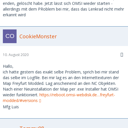
enden, gelöscht habe. Jetzt lässt sich OMSI wieder starten -
allerdings mit dem PRoblem bei mir, dass das Lenkrad nicht mehr
erkannt wird
CookieMonster
10. August 2020
Hallo,
ich hatte gestern das exakt selbe Problem, sprich bei mir stand
das selbe im Logfile. Bei mir lag es an den Internettexturen der
Map Freyfurt Modded. Lag anscheinend an den NC Objekten.
Nach einer Neuinstallation der Map per .exe Installer hat OMSI
wieder funktioniert.
https://reboot.omsi-webdisk.de…freyfurt-
modded/#versions
Mfg Luis