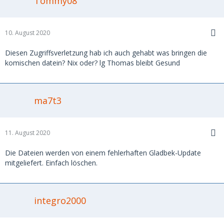
Tommy08
10. August 2020
Diesen Zugriffsverletzung hab ich auch gehabt was bringen die
komischen datein? Nix oder? lg Thomas bleibt Gesund
ma7t3
11. August 2020
Die Dateien werden von einem fehlerhaften Gladbek-Update
mitgeliefert. Einfach löschen.
integro2000