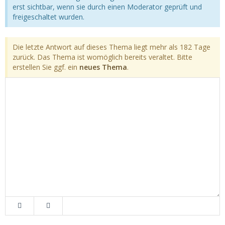
erst sichtbar, wenn sie durch einen Moderator geprüft und
freigeschaltet wurden.
Die letzte Antwort auf dieses Thema liegt mehr als 182 Tage
zurück. Das Thema ist womöglich bereits veraltet. Bitte
erstellen Sie ggf. ein
neues Thema
.