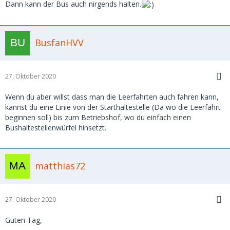
Dann kann der Bus auch nirgends halten.
BusfanHVV
27. Oktober 2020
Wenn du aber willst dass man die Leerfahrten auch fahren kann,
kannst du eine Linie von der Starthaltestelle (Da wo die Leerfahrt
beginnen soll) bis zum Betriebshof, wo du einfach einen
Bushaltestellenwürfel hinsetzt.
matthias72
27. Oktober 2020
Guten Tag,