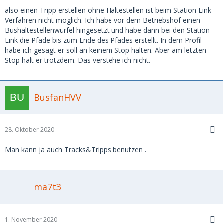
also einen Tripp erstellen ohne Haltestellen ist beim Station Link
Verfahren nicht möglich. Ich habe vor dem Betriebshof einen
Bushaltestellenwürfel hingesetzt und habe dann bei den Station
Link die Pfade bis zum Ende des Pfades erstellt. In dem Profil
habe ich gesagt er soll an keinem Stop halten. Aber am letzten
Stop hält er trotzdem. Das verstehe ich nicht.
BusfanHVV
28. Oktober 2020
Man kann ja auch Tracks&Tripps benutzen .
ma7t3
1. November 2020