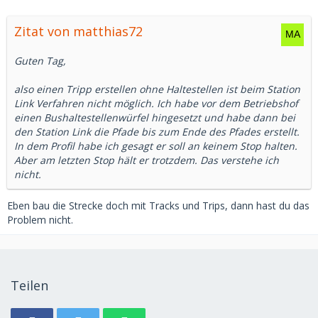
Zitat von matthias72
Guten Tag,
also einen Tripp erstellen ohne Haltestellen ist beim Station
Link Verfahren nicht möglich. Ich habe vor dem Betriebshof
einen Bushaltestellenwürfel hingesetzt und habe dann bei
den Station Link die Pfade bis zum Ende des Pfades erstellt.
In dem Profil habe ich gesagt er soll an keinem Stop halten.
Aber am letzten Stop hält er trotzdem. Das verstehe ich
nicht.
Eben bau die Strecke doch mit Tracks und Trips, dann hast du das
Problem nicht.
Teilen