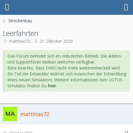
Streckenbau
Leerfahrten
matthias72
21. Oktober 2020
Das Forum befindet sich im reduzierten Betrieb. Die Addon-
und Supportforen bleiben weiterhin verfügbar.
Bitte beachte, dass OMSI nicht mehr weiterentwickelt wird.
Ein Teil der Entwickler widmet sich inzwischen der Entwicklung
eines neuen Simulators. Weitere Informationen zum LOTUS-
Simulator findest Du
hier
.
matthias72