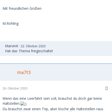
Mit freundlichen Grüßen
M.Röhling
MarvinK
22. Oktober 2020
Hat das Thema freigeschaltet
ma7t3
26. Oktober 2020
Wenn das eine Leerfahrt sein soll, brauchst du doch gar keine
Haltstellen.
Du brauchst zwar einen Trip, aber lösche alle Haltestellen raus.