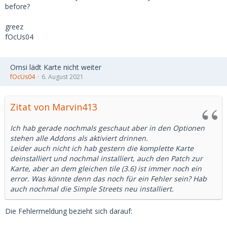
before?
greez
fOcUs04
Omsi lädt Karte nicht weiter
fOcUs04
6. August 2021
Zitat von Marvin413
Ich hab gerade nochmals geschaut aber in den Optionen
stehen alle Addons als aktiviert drinnen.
Leider auch nicht ich hab gestern die komplette Karte
deinstalliert und nochmal installiert, auch den Patch zur
Karte, aber an dem gleichen tile (3.6) ist immer noch ein
error. Was könnte denn das noch für ein Fehler sein? Hab
auch nochmal die Simple Streets neu installiert.
Die Fehlermeldung bezieht sich darauf: