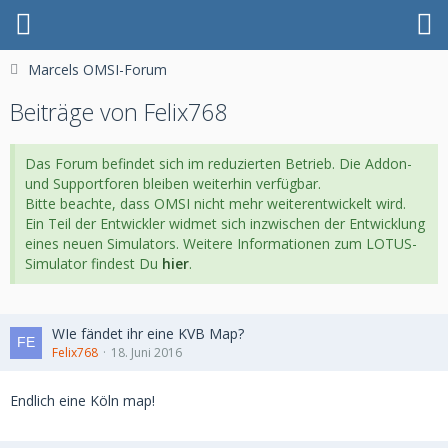
Marcels OMSI-Forum
Beiträge von Felix768
Das Forum befindet sich im reduzierten Betrieb. Die Addon-
und Supportforen bleiben weiterhin verfügbar.
Bitte beachte, dass OMSI nicht mehr weiterentwickelt wird.
Ein Teil der Entwickler widmet sich inzwischen der Entwicklung
eines neuen Simulators. Weitere Informationen zum LOTUS-
Simulator findest Du
hier
.
WIe fändet ihr eine KVB Map?
Felix768
18. Juni 2016
Endlich eine Köln map!