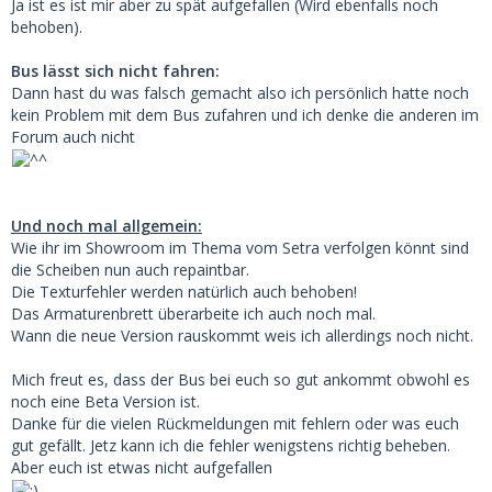
Ja ist es ist mir aber zu spät aufgefallen (Wird ebenfalls noch
behoben).
Bus lässt sich nicht fahren:
Dann hast du was falsch gemacht also ich persönlich hatte noch
kein Problem mit dem Bus zufahren und ich denke die anderen im
Forum auch nicht
Und noch mal allgemein:
Wie ihr im Showroom im Thema vom Setra verfolgen könnt sind
die Scheiben nun auch repaintbar.
Die Texturfehler werden natürlich auch behoben!
Das Armaturenbrett überarbeite ich auch noch mal.
Wann die neue Version rauskommt weis ich allerdings noch nicht.
Mich freut es, dass der Bus bei euch so gut ankommt obwohl es
noch eine Beta Version ist.
Danke für die vielen Rückmeldungen mit fehlern oder was euch
gut gefällt. Jetz kann ich die fehler wenigstens richtig beheben.
Aber euch ist etwas nicht aufgefallen