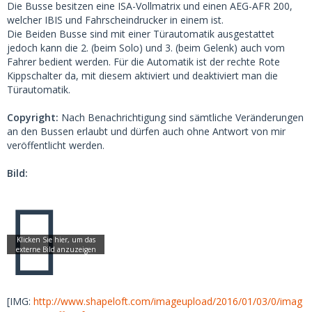
Die Busse besitzen eine ISA-Vollmatrix und einen AEG-AFR 200,
welcher IBIS und Fahrscheindrucker in einem ist.
Die Beiden Busse sind mit einer Türautomatik ausgestattet
jedoch kann die 2. (beim Solo) und 3. (beim Gelenk) auch vom
Fahrer bedient werden. Für die Automatik ist der rechte Rote
Kippschalter da, mit diesem aktiviert und deaktiviert man die
Türautomatik.
Copyright:
Nach Benachrichtigung sind sämtliche Veränderungen
an den Bussen erlaubt und dürfen auch ohne Antwort von mir
veröffentlicht werden.
Bild:
[IMG:
http://www.shapeloft.com/imageupload/2016/01/03/0/imag