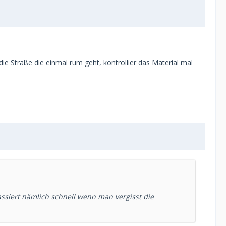
die Straße die einmal rum geht, kontrollier das Material mal
assiert nämlich schnell wenn man vergisst die