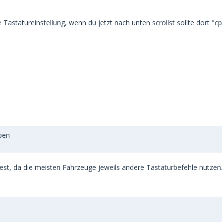
 Tastatureinstellung, wenn du jetzt nach unten scrollst sollte dort "
ben
t, da die meisten Fahrzeuge jeweils andere Tastaturbefehle nutzen