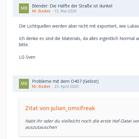
Blender: Die Hälfte der Straße ist dunkel
Mr. Basket
15. Mai 2020
Die Lichtquellen werden aber nicht mit exportiert, wie Luka
Ich denke es sind die Materials, da alles eigentlich Normal 
bitte.
LG Sven
Probleme mit dem O407 (Gelöst)
Mr. Basket
23. April 2020
Zitat von julian_omsifreak
Habt ihr oder du vielleicht noch die erste Hof-Datei 
auszutauschen