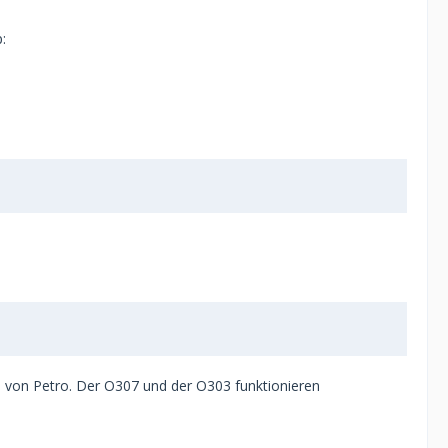
5 von Petro. Der O307 und der O303 funktionieren