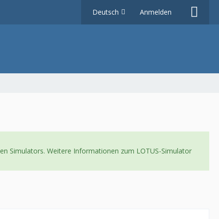
Deutsch
Anmelden
neuen Simulators. Weitere Informationen zum LOTUS-Simulator