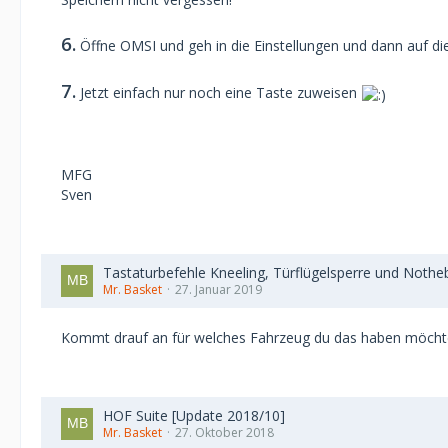
6.
Öffne OMSI und geh in die Einstellungen und dann auf die
7.
Jetzt einfach nur noch eine Taste zuweisen
MFG
Sven
Tastaturbefehle Kneeling, Türflügelsperre und Nothe
Mr. Basket
27. Januar 2019
Kommt drauf an für welches Fahrzeug du das haben möchtes
HOF Suite [Update 2018/10]
Mr. Basket
27. Oktober 2018