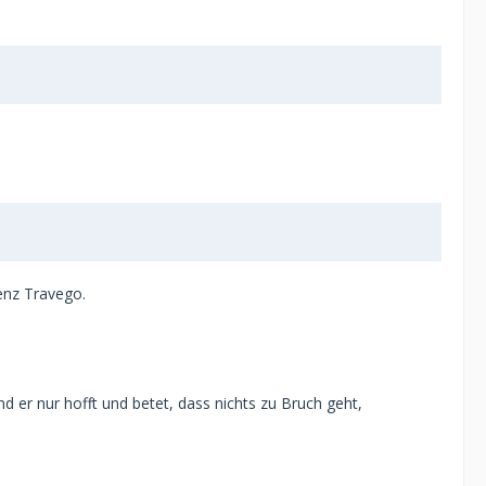
enz Travego.
 er nur hofft und betet, dass nichts zu Bruch geht,