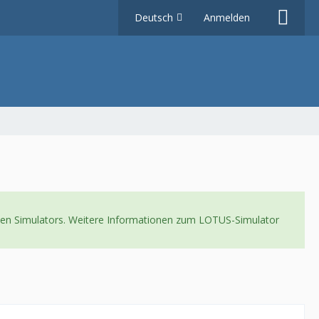
Deutsch
Anmelden
neuen Simulators. Weitere Informationen zum LOTUS-Simulator