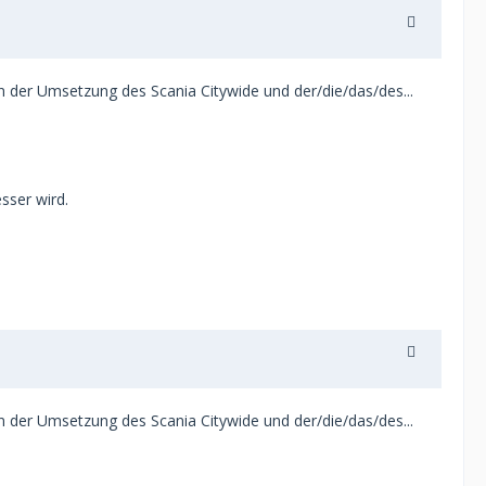
 der Umsetzung des Scania Citywide und der/die/das/des...
sser wird.
 der Umsetzung des Scania Citywide und der/die/das/des...