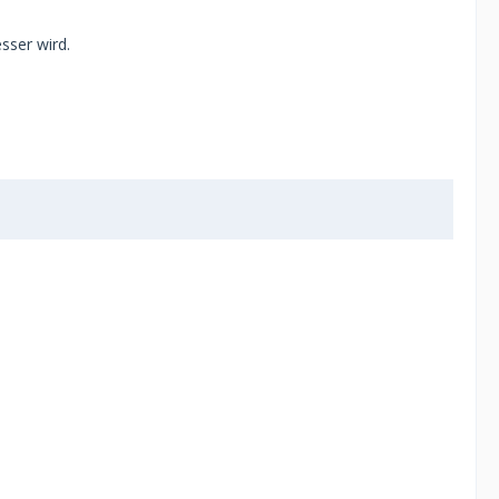
sser wird.