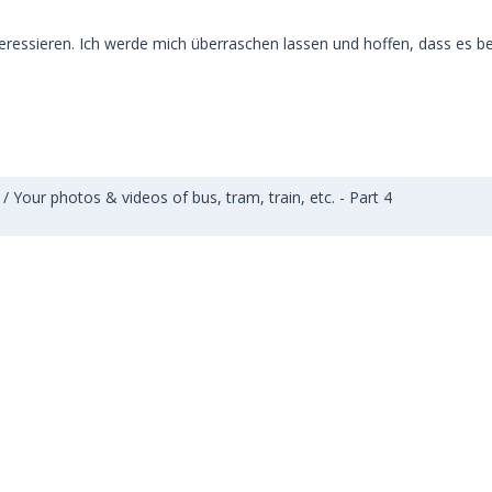
ssieren. Ich werde mich überraschen lassen und hoffen, dass es be
Your photos & videos of bus, tram, train, etc. - Part 4