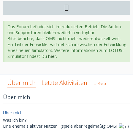
Das Forum befindet sich im reduzierten Betrieb. Die Addon-
und Supportforen bleiben weiterhin verfügbar.
Bitte beachte, dass OMSI nicht mehr weiterentwickelt wird.
Ein Teil der Entwickler widmet sich inzwischen der Entwicklung
eines neuen Simulators. Weitere Informationen zum LOTUS-
Simulator findest Du
hier
.
Über mich
Letzte Aktivitäten
Likes
Über mich
Über mich
Was ich bin?
Eine ehemals aktiver Nutzer... (spiele aber regelmäßig OMSI
)