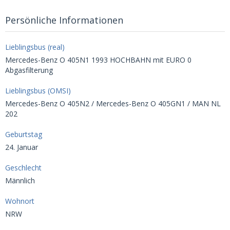
Persönliche Informationen
Lieblingsbus (real)
Mercedes-Benz O 405N1 1993 HOCHBAHN mit EURO 0
Abgasfilterung
Lieblingsbus (OMSI)
Mercedes-Benz O 405N2 / Mercedes-Benz O 405GN1 / MAN NL
202
Geburtstag
24. Januar
Geschlecht
Männlich
Wohnort
NRW