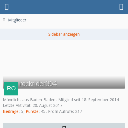
Mitglieder
rockrider304
Männlich
aus Baden-Baden
Mitglied seit 18. September 2014
Letzte Aktivität:
20. August 2017
Beiträge
5
Punkte
45
Profil-Aufrufe
217