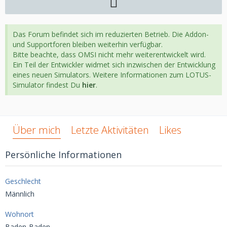
Das Forum befindet sich im reduzierten Betrieb. Die Addon-
und Supportforen bleiben weiterhin verfügbar.
Bitte beachte, dass OMSI nicht mehr weiterentwickelt wird.
Ein Teil der Entwickler widmet sich inzwischen der Entwicklung
eines neuen Simulators. Weitere Informationen zum LOTUS-
Simulator findest Du
hier
.
Über mich
Letzte Aktivitäten
Likes
Persönliche Informationen
Geschlecht
Männlich
Wohnort
Baden-Baden