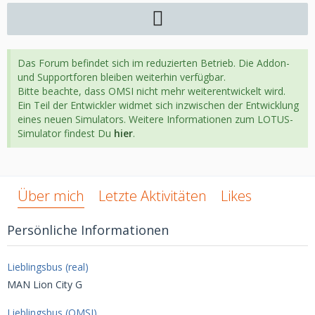
Das Forum befindet sich im reduzierten Betrieb. Die Addon-
und Supportforen bleiben weiterhin verfügbar.
Bitte beachte, dass OMSI nicht mehr weiterentwickelt wird.
Ein Teil der Entwickler widmet sich inzwischen der Entwicklung
eines neuen Simulators. Weitere Informationen zum LOTUS-
Simulator findest Du
hier
.
Über mich
Letzte Aktivitäten
Likes
Persönliche Informationen
Lieblingsbus (real)
MAN Lion City G
Lieblingsbus (OMSI)