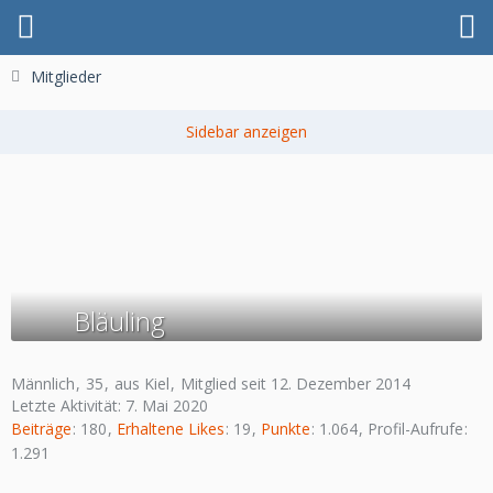
Mitglieder
Bläuling
Männlich
35
aus Kiel
Mitglied seit 12. Dezember 2014
Letzte Aktivität:
7. Mai 2020
Beiträge
180
Erhaltene Likes
19
Punkte
1.064
Profil-Aufrufe
1.291