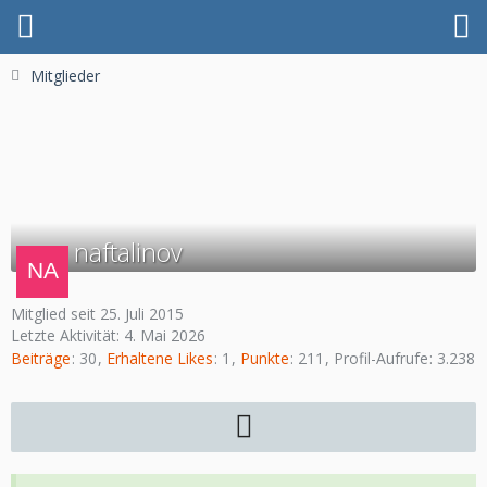
Mitglieder
naftalinov
Mitglied seit 25. Juli 2015
Letzte Aktivität:
4. Mai 2026
Beiträge
30
Erhaltene Likes
1
Punkte
211
Profil-Aufrufe
3.238