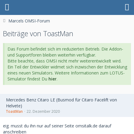
Marcels OMSI-Forum
Beiträge von ToastMan
Das Forum befindet sich im reduzierten Betrieb. Die Addon-
und Supportforen bleiben weiterhin verfügbar.
Bitte beachte, dass OMSI nicht mehr weiterentwickelt wird.
Ein Teil der Entwickler widmet sich inzwischen der Entwicklung
eines neuen Simulators. Weitere Informationen zum LOTUS-
Simulator findest Du
hier
.
Mercedes Benz Citaro LE (Busmod für Citaro Facelift von
Helvete)
ToastMan
22. Dezember 2020
eig. musst du ihn nur auf seiner Seite omsitalk.de darauf
anschreiben