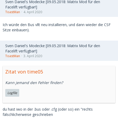
Sven Daniel's Modecke [09.05.2018: Matrix Mod für den
Facelift verfügbar!]
ToastMan
4. April 2020
Ich würde den Bus vllt neu installieren, und dann wieder die CSF
Sitze einbauen).
Sven Daniel's Modecke [09.05.2018: Matrix Mod für den
Facelift verfügbar!]
ToastMan
3. April 2020
Zitat von time05
Kann jemand den Fehler finden?
Logfile
du hast iwo in der .bus oder .cfg (oder so) ein "rechts
fälschlicherweise geschrieben