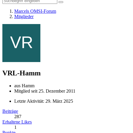
Marcels OMSI-Forum
Mitglieder
VRL-Hamm
aus Hamm
Mitglied seit 25. Dezember 2011
Letzte Aktivität:
29. März 2025
Beiträge
287
Erhaltene Likes
1
Punkte