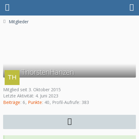
Mitglieder
ThorstenHanzen
Mitglied seit 3. Oktober 2015
Letzte Aktivität:
4. Juni 2023
Beiträge
6
Punkte
40
Profil-Aufrufe
383