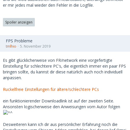
er mir jedes mal wieder den Fehler in die Logfile.
Spoiler anzeigen
FPS Probleme
tmlhio
5. November 2019
Es gibt glücklicherweise von FR/network eine vorgefertigte
Einstellung für schlechtere PC's, die eigentlich immer ein paar FPS
bringen sollte, du kannst dir diese natürlich auch noch individuell
anpassen.
Ruckelfreie Einstellungen für ältere/schlechtere PCs
ein funktionierender Downloadlink ist auf der zweiten Seite.
Ansonsten logischerweise den Anweisungen vom Autor folgen
Desweiteren kann ich dir aus persönlicher Erfahrung noch die