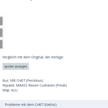
Vergleich mit dem Original, der Vorlage:
Spoiler anzeigen
Bus: MB O407 (Perotinus)
Repaint: MAASS Reisen Cuxhaven (Privat)
Map: ALU
Probleme mit dem O407 (Gelöst)