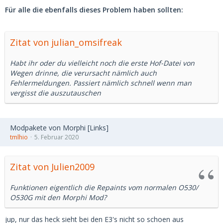
Für alle die ebenfalls dieses Problem haben sollten:
Zitat von julian_omsifreak
Habt ihr oder du vielleicht noch die erste Hof-Datei von
Wegen drinne, die verursacht nämlich auch
Fehlermeldungen. Passiert nämlich schnell wenn man
vergisst die auszutauschen
Modpakete von Morphi [Links]
tmlhio
5. Februar 2020
Zitat von Julien2009
Funktionen eigentlich die Repaints vom normalen O530/
O530G mit den Morphi Mod?
jup, nur das heck sieht bei den E3's nicht so schoen aus