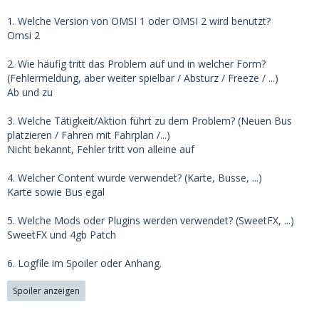
1. Welche Version von OMSI 1 oder OMSI 2 wird benutzt?
Omsi 2
2. Wie häufig tritt das Problem auf und in welcher Form?
(Fehlermeldung, aber weiter spielbar / Absturz / Freeze / ...)
Ab und zu
3. Welche Tätigkeit/Aktion führt zu dem Problem? (Neuen Bus
platzieren / Fahren mit Fahrplan /...)
Nicht bekannt, Fehler tritt von alleine auf
4. Welcher Content wurde verwendet? (Karte, Busse, ...)
Karte sowie Bus egal
5. Welche Mods oder Plugins werden verwendet? (SweetFX, ...)
SweetFX und 4gb Patch
6. Logfile im Spoiler oder Anhang.
Spoiler anzeigen