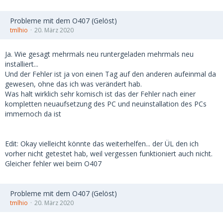
Probleme mit dem O407 (Gelöst)
tmlhio
20. März 2020
Ja. Wie gesagt mehrmals neu runtergeladen mehrmals neu
installiert...
Und der Fehler ist ja von einen Tag auf den anderen aufeinmal da
gewesen, ohne das ich was verändert hab.
Was halt wirklich sehr komisch ist das der Fehler nach einer
kompletten neuaufsetzung des PC und neuinstallation des PCs
immernoch da ist
Edit: Okay vielleicht könnte das weiterhelfen... der ÜL den ich
vorher nicht getestet hab, weil vergessen funktioniert auch nicht.
Gleicher fehler wei beim O407
Probleme mit dem O407 (Gelöst)
tmlhio
20. März 2020