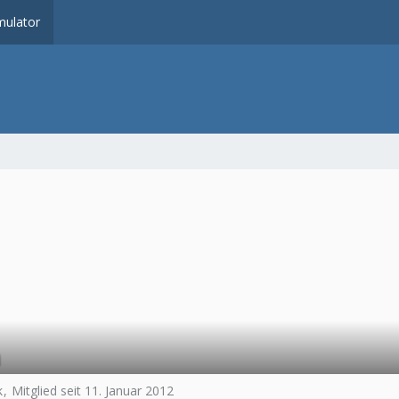
ulator
n
k
Mitglied seit 11. Januar 2012