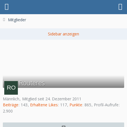
Mitglieder
Routeres
Männlich
Mitglied seit 24. Dezember 2011
Beiträge
143
Erhaltene Likes
117
Punkte
865
Profil-Aufrufe
2.900