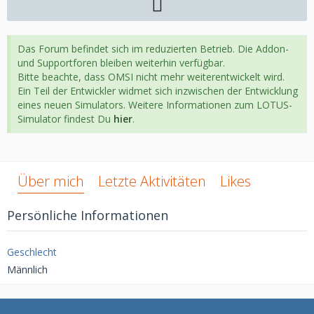
Das Forum befindet sich im reduzierten Betrieb. Die Addon-
und Supportforen bleiben weiterhin verfügbar.
Bitte beachte, dass OMSI nicht mehr weiterentwickelt wird.
Ein Teil der Entwickler widmet sich inzwischen der Entwicklung
eines neuen Simulators. Weitere Informationen zum LOTUS-
Simulator findest Du
hier
.
Über mich
Letzte Aktivitäten
Likes
Persönliche Informationen
Geschlecht
Männlich