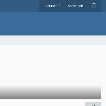
Deutsch
Anmelden