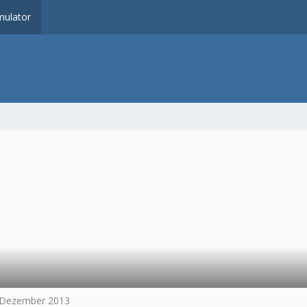
ulator
1. Dezember 2013