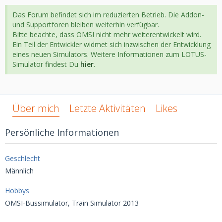
Das Forum befindet sich im reduzierten Betrieb. Die Addon-
und Supportforen bleiben weiterhin verfügbar.
Bitte beachte, dass OMSI nicht mehr weiterentwickelt wird.
Ein Teil der Entwickler widmet sich inzwischen der Entwicklung
eines neuen Simulators. Weitere Informationen zum LOTUS-
Simulator findest Du
hier
.
Über mich
Letzte Aktivitäten
Likes
Persönliche Informationen
Geschlecht
Männlich
Hobbys
OMSI-Bussimulator, Train Simulator 2013