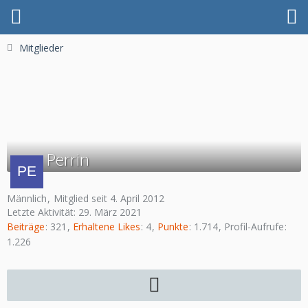
Mitglieder
Perrin
Männlich
Mitglied seit 4. April 2012
Letzte Aktivität:
29. März 2021
Beiträge
321
Erhaltene Likes
4
Punkte
1.714
Profil-Aufrufe
1.226