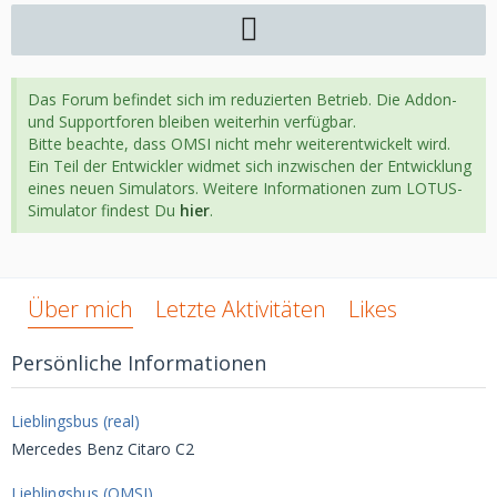
Das Forum befindet sich im reduzierten Betrieb. Die Addon-
und Supportforen bleiben weiterhin verfügbar.
Bitte beachte, dass OMSI nicht mehr weiterentwickelt wird.
Ein Teil der Entwickler widmet sich inzwischen der Entwicklung
eines neuen Simulators. Weitere Informationen zum LOTUS-
Simulator findest Du
hier
.
Über mich
Letzte Aktivitäten
Likes
Persönliche Informationen
Lieblingsbus (real)
Mercedes Benz Citaro C2
Lieblingsbus (OMSI)