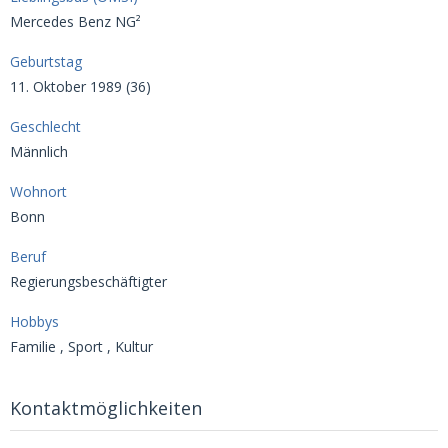
Mercedes Benz NG²
Geburtstag
11. Oktober 1989 (36)
Geschlecht
Männlich
Wohnort
Bonn
Beruf
Regierungsbeschäftigter
Hobbys
Familie , Sport , Kultur
Kontaktmöglichkeiten