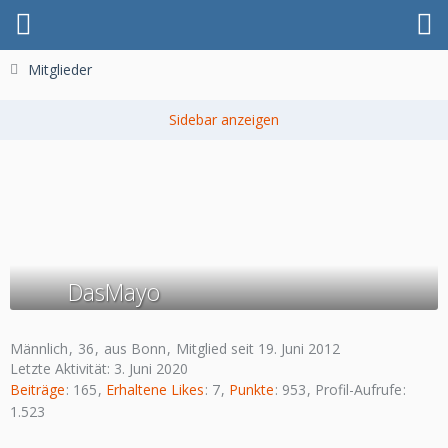
Mitglieder
DasMayo
Männlich
36
aus Bonn
Mitglied seit 19. Juni 2012
Letzte Aktivität:
3. Juni 2020
Beiträge
165
Erhaltene Likes
7
Punkte
953
Profil-Aufrufe
1.523