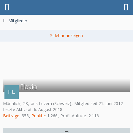
Mitglieder
Flavio
Männlich
28
aus Luzern (Schweiz)
Mitglied seit 21. Juni 2012
Letzte Aktivität:
6. August 2018
Beiträge
355
Punkte
1.266
Profil-Aufrufe
2.116