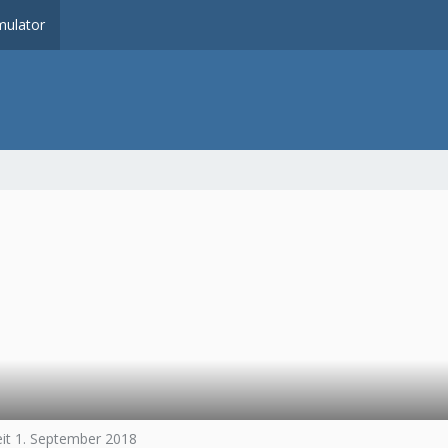
ulator
eit 1. September 2018