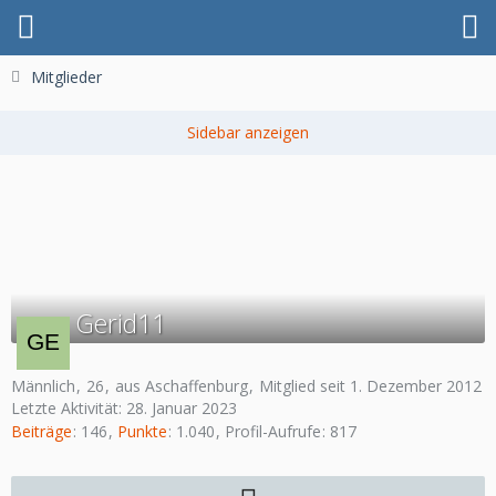
Mitglieder
Gerid11
Männlich
26
aus Aschaffenburg
Mitglied seit 1. Dezember 2012
Letzte Aktivität:
28. Januar 2023
Beiträge
146
Punkte
1.040
Profil-Aufrufe
817