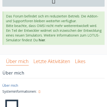
Das Forum befindet sich im reduzierten Betrieb. Die Addon-
und Supportforen bleiben weiterhin verfügbar.
Bitte beachte, dass OMSI nicht mehr weiterentwickelt wird.
Ein Teil der Entwickler widmet sich inzwischen der Entwicklung
eines neuen Simulators. Weitere Informationen zum LOTUS-
Simulator findest Du
hier
.
Über mich
Letzte Aktivitäten
Likes
Über mich
Über mich
Systeminformationen: