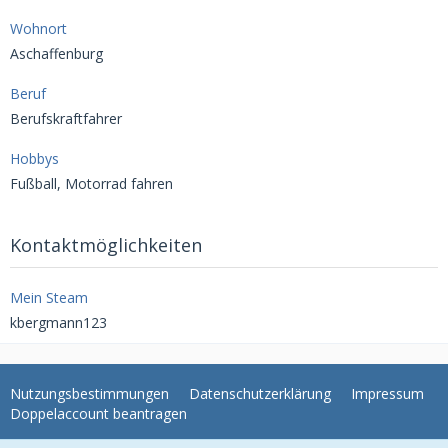
Wohnort
Aschaffenburg
Beruf
Berufskraftfahrer
Hobbys
Fußball, Motorrad fahren
Kontaktmöglichkeiten
Mein Steam
kbergmann123
Nutzungsbestimmungen
Datenschutzerklärung
Impressum
Doppelaccount beantragen