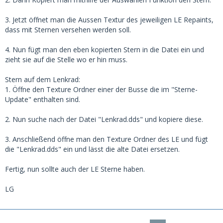
3. Jetzt öffnet man die Aussen Textur des jeweiligen LE Repaints,
dass mit Sternen versehen werden soll.
4. Nun fügt man den eben kopierten Stern in die Datei ein und
zieht sie auf die Stelle wo er hin muss.
Stern auf dem Lenkrad:
1. Öffne den Texture Ordner einer der Busse die im "Sterne-
Update" enthalten sind.
2. Nun suche nach der Datei "Lenkrad.dds" und kopiere diese.
3. Anschließend öffne man den Texture Ordner des LE und fügt
die "Lenkrad.dds" ein und lässt die alte Datei ersetzen.
Fertig, nun sollte auch der LE Sterne haben.
LG