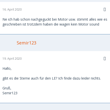
16. April 2020
Ne ich hab schon nachgeguckt bei Motor usw. stimmt alles wie es
geschrieben ist trotzdem haben die wagen kein Motor sound
Semir123
19. April 2020
Hallo,
gibt es die Sterne auch für den LE? Ich finde dazu leider nichts.
Gruß,
Semir123