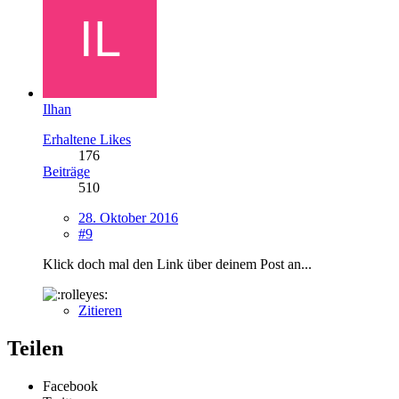
Ilhan
Erhaltene Likes
176
Beiträge
510
28. Oktober 2016
#9
Klick doch mal den Link über deinem Post an...
Zitieren
Teilen
Facebook