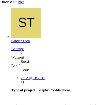
findest Du
hier
.
Sander Tach
Beiträge
2
Wohnort
Russia
Beruf
Cook
25. August 2015
#1
Type of project:
Graphic modifications