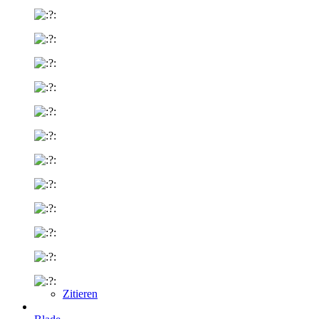
Zitieren