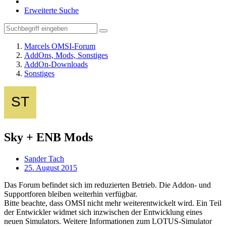
Erweiterte Suche
Marcels OMSI-Forum
AddOns, Mods, Sonstiges
AddOn-Downloads
Sonstiges
Sky + ENB Mods
Sander Tach
25. August 2015
Das Forum befindet sich im reduzierten Betrieb. Die Addon- und
Supportforen bleiben weiterhin verfügbar.
Bitte beachte, dass OMSI nicht mehr weiterentwickelt wird. Ein Teil
der Entwickler widmet sich inzwischen der Entwicklung eines
neuen Simulators. Weitere Informationen zum LOTUS-Simulator