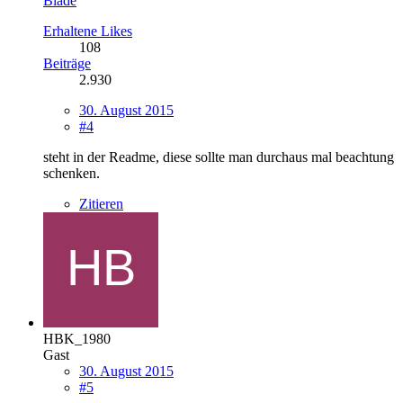
Blade
Erhaltene Likes
108
Beiträge
2.930
30. August 2015
#4
steht in der Readme, diese sollte man durchaus mal beachtung
schenken.
Zitieren
HBK_1980
Gast
30. August 2015
#5