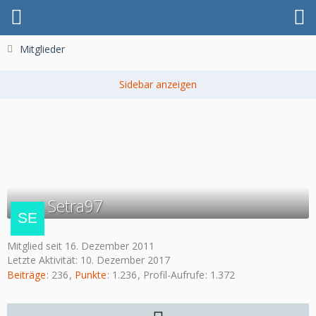
Mitglieder
Setra97
Mitglied seit 16. Dezember 2011
Letzte Aktivität:
10. Dezember 2017
Beiträge
236
Punkte
1.236
Profil-Aufrufe
1.372