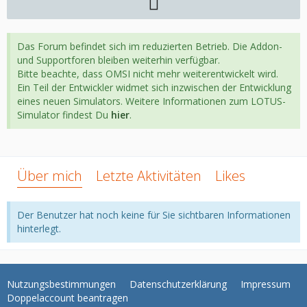
Das Forum befindet sich im reduzierten Betrieb. Die Addon-
und Supportforen bleiben weiterhin verfügbar.
Bitte beachte, dass OMSI nicht mehr weiterentwickelt wird.
Ein Teil der Entwickler widmet sich inzwischen der Entwicklung
eines neuen Simulators. Weitere Informationen zum LOTUS-
Simulator findest Du
hier
.
Über mich
Letzte Aktivitäten
Likes
Der Benutzer hat noch keine für Sie sichtbaren Informationen
hinterlegt.
Nutzungsbestimmungen
Datenschutzerklärung
Impressum
Doppelaccount beantragen