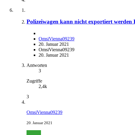
Polizeiwagen kann nicht exportiert werden
OmsiVienna09239
20. Januar 2021
OmsiVienna09239
20. Januar 2021
Antworten
3
Zugriffe
2,4k
3
OmsiVienna09239
20. Januar 2021