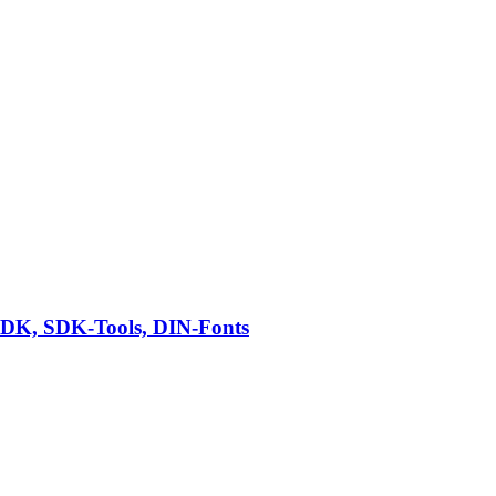
DK, SDK-Tools, DIN-Fonts