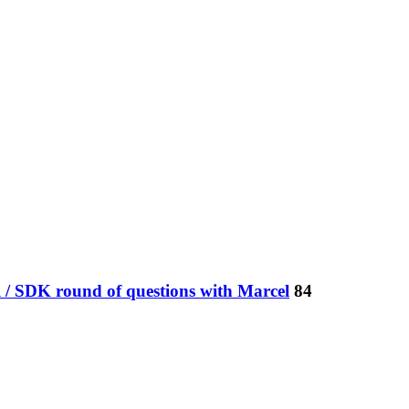
 / SDK round of questions with Marcel
84