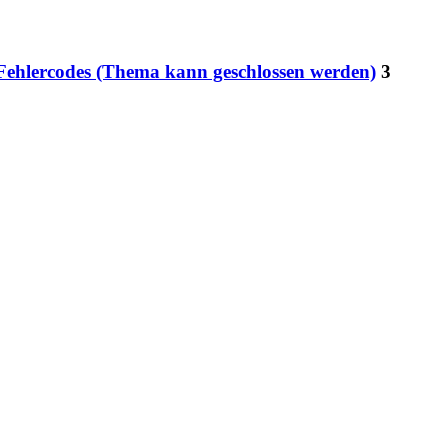
 Fehlercodes (Thema kann geschlossen werden)
3