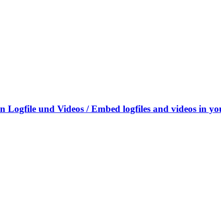
Logfile und Videos / Embed logfiles and videos in yo