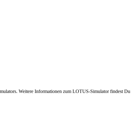
 Simulators. Weitere Informationen zum LOTUS-Simulator findest Du