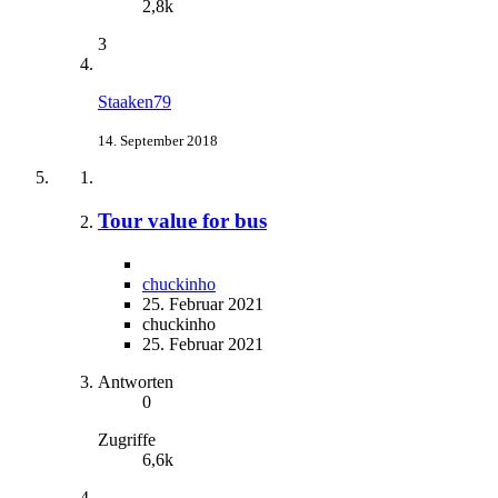
2,8k
3
Staaken79
14. September 2018
Tour value for bus
chuckinho
25. Februar 2021
chuckinho
25. Februar 2021
Antworten
0
Zugriffe
6,6k