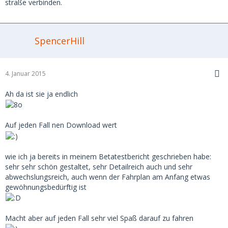
straße verbinden.
SpencerHill
4. Januar 2015
Ah da ist sie ja endlich
Auf jeden Fall nen Download wert
wie ich ja bereits in meinem Betatestbericht geschrieben habe:
sehr sehr schön gestaltet, sehr Detailreich auch und sehr
abwechslungsreich, auch wenn der Fahrplan am Anfang etwas
gewöhnungsbedürftig ist
Macht aber auf jeden Fall sehr viel Spaß darauf zu fahren