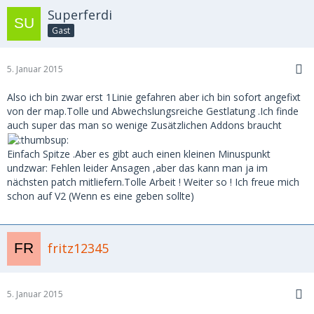
Superferdi
Gast
5. Januar 2015
Also ich bin zwar erst 1Linie gefahren aber ich bin sofort angefixt
von der map.Tolle und Abwechslungsreiche Gestlatung .Ich finde
auch super das man so wenige Zusätzlichen Addons braucht
Einfach Spitze .Aber es gibt auch einen kleinen Minuspunkt
undzwar: Fehlen leider Ansagen ,aber das kann man ja im
nächsten patch mitliefern.Tolle Arbeit ! Weiter so ! Ich freue mich
schon auf V2 (Wenn es eine geben sollte)
fritz12345
5. Januar 2015