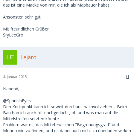
das ist eine Macke von mir, die ich als Mapbauer habe)
Ansonsten sehr gut!
Mit freundlichen Grüßen
SryLeeGro
Lejaro
4. Januar 2015
Nabend,
@SpanishEyes:
Den Kritikpunkt kann ich soweit durchaus nachvollziehen. - Beim
Bau hab ich auch oft nachgedacht, ob und was man auf die
Mittelstreifen setzten könnte.
Problem war es, das Mittel zwischen "Begrünungsgrad" und
Monotonie zu finden, und es dabei auch nicht zu überladen wirken