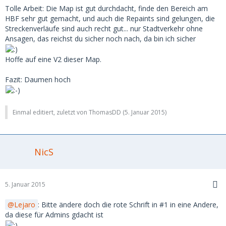
Tolle Arbeit: Die Map ist gut durchdacht, finde den Bereich am
HBF sehr gut gemacht, und auch die Repaints sind gelungen, die
Streckenverläufe sind auch recht gut... nur Stadtverkehr ohne
Ansagen, das reichst du sicher noch nach, da bin ich sicher
Hoffe auf eine V2 dieser Map.
Fazit: Daumen hoch
Einmal editiert, zuletzt von ThomasDD (
5. Januar 2015
)
NicS
5. Januar 2015
Lejaro
: Bitte ändere doch die rote Schrift in #1 in eine Andere,
da diese für Admins gdacht ist