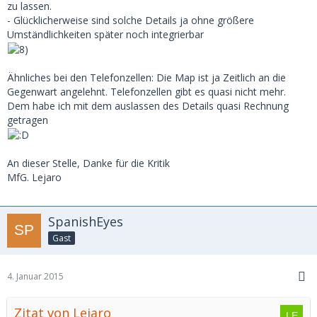
zu lassen.
- Glücklicherweise sind solche Details ja ohne größere
Umständlichkeiten später noch integrierbar
Ähnliches bei den Telefonzellen: Die Map ist ja Zeitlich an die
Gegenwart angelehnt. Telefonzellen gibt es quasi nicht mehr.
Dem habe ich mit dem auslassen des Details quasi Rechnung
getragen
An dieser Stelle, Danke für die Kritik
MfG. Lejaro
SpanishEyes
Gast
4. Januar 2015
Zitat von Lejaro