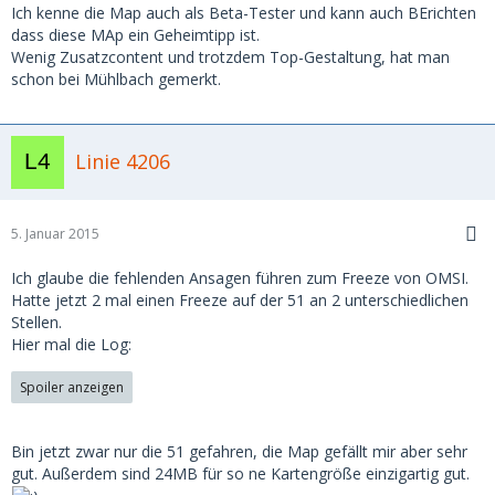
Ich kenne die Map auch als Beta-Tester und kann auch BErichten
dass diese MAp ein Geheimtipp ist.
Wenig Zusatzcontent und trotzdem Top-Gestaltung, hat man
schon bei Mühlbach gemerkt.
Linie 4206
5. Januar 2015
Ich glaube die fehlenden Ansagen führen zum Freeze von OMSI.
Hatte jetzt 2 mal einen Freeze auf der 51 an 2 unterschiedlichen
Stellen.
Hier mal die Log:
Spoiler anzeigen
Bin jetzt zwar nur die 51 gefahren, die Map gefällt mir aber sehr
gut. Außerdem sind 24MB für so ne Kartengröße einzigartig gut.