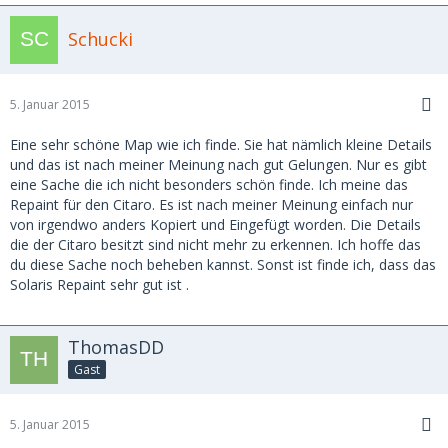
Schucki
5. Januar 2015
Eine sehr schöne Map wie ich finde. Sie hat nämlich kleine Details
und das ist nach meiner Meinung nach gut Gelungen. Nur es gibt
eine Sache die ich nicht besonders schön finde. Ich meine das
Repaint für den Citaro. Es ist nach meiner Meinung einfach nur
von irgendwo anders Kopiert und Eingefügt worden. Die Details
die der Citaro besitzt sind nicht mehr zu erkennen. Ich hoffe das
du diese Sache noch beheben kannst. Sonst ist finde ich, dass das
Solaris Repaint sehr gut ist .
ThomasDD
Gast
5. Januar 2015