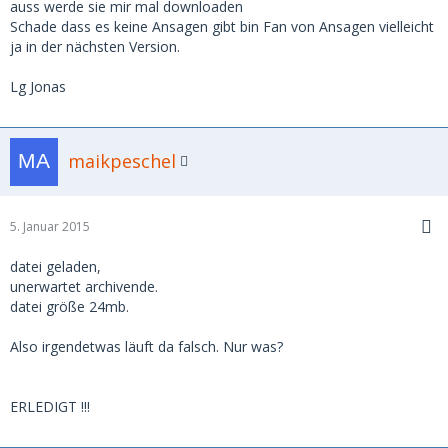
auss werde sie mir mal downloaden
Schade dass es keine Ansagen gibt bin Fan von Ansagen vielleicht
ja in der nächsten Version.
Lg Jonas
maikpeschel
5. Januar 2015
datei geladen,
unerwartet archivende.
datei größe 24mb.
Also irgendetwas läuft da falsch. Nur was?
ERLEDIGT !!!