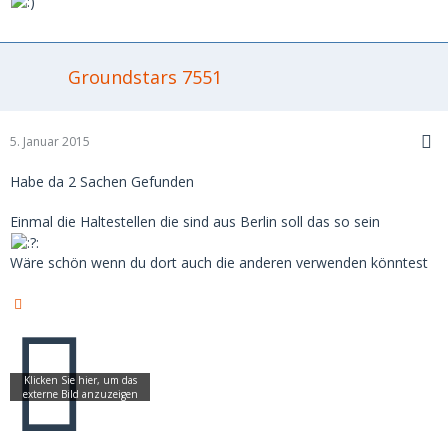
Groundstars 7551
5. Januar 2015
Habe da 2 Sachen Gefunden
Einmal die Haltestellen die sind aus Berlin soll das so sein
Wäre schön wenn du dort auch die anderen verwenden könntest