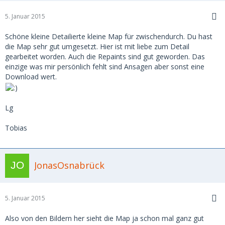
5. Januar 2015
Schöne kleine Detailierte kleine Map für zwischendurch. Du hast
die Map sehr gut umgesetzt. Hier ist mit liebe zum Detail
gearbeitet worden. Auch die Repaints sind gut geworden. Das
einzige was mir persönlich fehlt sind Ansagen aber sonst eine
Download wert.
Lg
Tobias
JonasOsnabrück
5. Januar 2015
Also von den Bildern her sieht die Map ja schon mal ganz gut