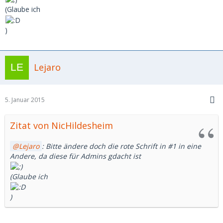
(Glaube ich
)
Lejaro
5. Januar 2015
Zitat von NicHildesheim
Lejaro
: Bitte ändere doch die rote Schrift in #1 in eine
Andere, da diese für Admins gdacht ist
(Glaube ich
)