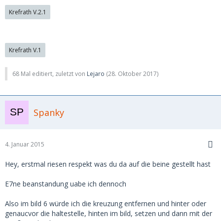
Krefrath V.2.1
Krefrath V.1
68 Mal editiert, zuletzt von
Lejaro
(
28. Oktober 2017
)
Spanky
4. Januar 2015
Hey, erstmal riesen respekt was du da auf die beine gestellt hast
E7ne beanstandung uabe ich dennoch
Also im bild 6 würde ich die kreuzung entfernen und hinter oder
genaucvor die haltestelle, hinten im bild, setzen und dann mit der